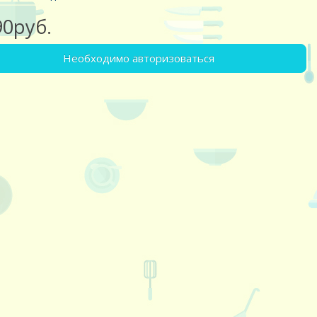
90руб.
Необходимо авторизоваться