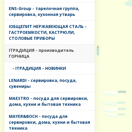
ENS-Group - тарелочная группа,
сервировка, кухонная утварь
IОБЩЕПИТ НЕРЖАВЕЮЩАЯ СТАЛЬ -
ГАСТРОЕМКОСТИ, КАСТРЮЛИ,
СТОЛОВЫЕ ПРИБОРЫ
IТРАДИЦИЯ - производитель
ГОРНИЦА
- IТРАДИЦИЯ - НОВИНКИ
LENARDI - сервировка, посуда,
сувениры
MAESTRO - посуда для сервировки,
дома, кухни и бытовая техника
MAYER&BOCH - посуда для
сервировки, дома, кухни и бытовая
техника