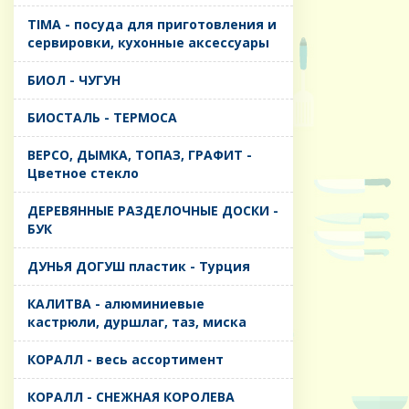
TIMA - посуда для приготовления и
сервировки, кухонные аксессуары
БИОЛ - ЧУГУН
БИОСТАЛЬ - ТЕРМОСА
ВЕРСО, ДЫМКА, ТОПАЗ, ГРАФИТ -
Цветное стекло
ДЕРЕВЯННЫЕ РАЗДЕЛОЧНЫЕ ДОСКИ -
БУК
ДУНЬЯ ДОГУШ пластик - Турция
КАЛИТВА - алюминиевые
кастрюли, дуршлаг, таз, миска
КОРАЛЛ - весь ассортимент
КОРАЛЛ - СНЕЖНАЯ КОРОЛЕВА