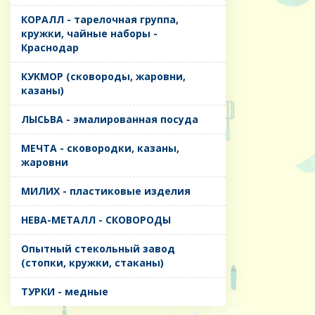
КОРАЛЛ - тарелочная группа,
кружки, чайные наборы -
Краснодар
КУКМОР (сковороды, жаровни,
казаны)
ЛЫСЬВА - эмалированная посуда
МЕЧТА - сковородки, казаны,
жаровни
МИЛИХ - пластиковые изделия
НЕВА-МЕТАЛЛ - СКОВОРОДЫ
Опытный стекольный завод
(стопки, кружки, стаканы)
ТУРКИ - медные