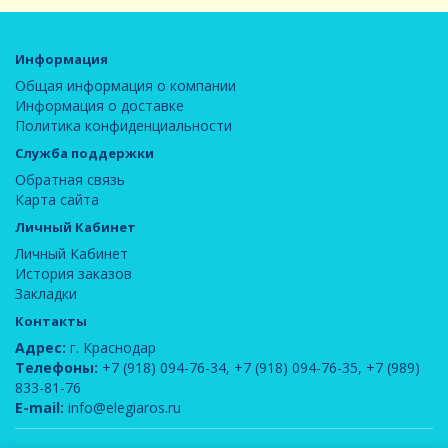
Информация
Общая информация о компании
Информация о доставке
Политика конфиденциальности
Служба поддержки
Обратная связь
Карта сайта
Личный Кабинет
Личный Кабинет
История заказов
Закладки
Контакты
Адрес:
г. Краснодар
Телефоны:
+7 (918) 094-76-34
,
+7 (918) 094-76-35
,
+7 (989)
833-81-76
E-mail:
info@elegiaros.ru