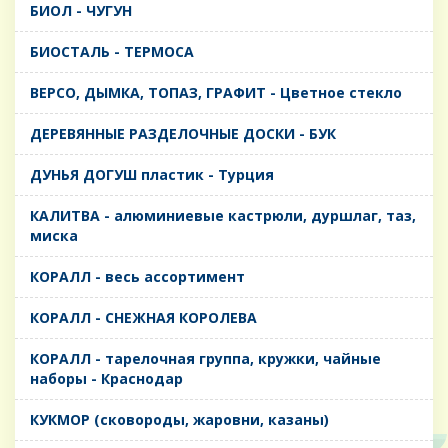
БИОЛ - ЧУГУН
БИОСТАЛЬ - ТЕРМОСА
ВЕРСО, ДЫМКА, ТОПАЗ, ГРАФИТ - Цветное стекло
ДЕРЕВЯННЫЕ РАЗДЕЛОЧНЫЕ ДОСКИ - БУК
ДУНЬЯ ДОГУШ пластик - Турция
КАЛИТВА - алюминиевые кастрюли, дуршлаг, таз,
миска
КОРАЛЛ - весь ассортимент
КОРАЛЛ - СНЕЖНАЯ КОРОЛЕВА
КОРАЛЛ - тарелочная группа, кружки, чайные
наборы - Краснодар
КУКМОР (сковороды, жаровни, казаны)