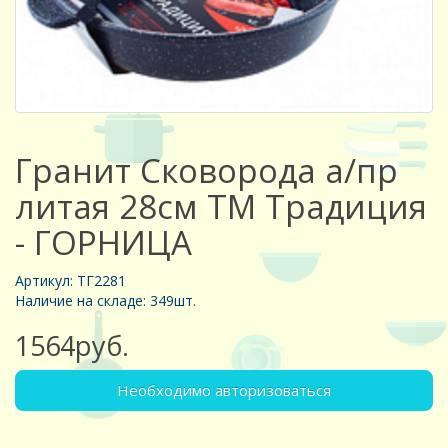
Гранит Сковорода а/пр
литая 28см ТМ Традиция
- ГОРНИЦА
Артикул: ТГ2281
Наличие на складе: 349шт.
1564руб.
Необходимо авторизоваться