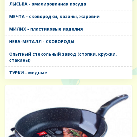
ЛЫСЬВА - эмалированная посуда
МЕЧТА - сковородки, казаны, жаровни
МИЛИХ - пластиковые изделия
НЕВА-МЕТАЛЛ - СКОВОРОДЫ
Опытный стекольный завод (стопки, кружки,
стаканы)
ТУРКИ - медные