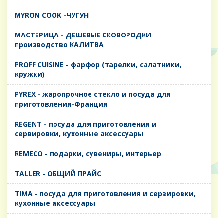
MYRON COOK -ЧУГУН
MАСТЕРИЦА - ДЕШЕВЫЕ СКОВОРОДКИ
производство КАЛИТВА
PROFF CUISINE - фарфор (тарелки, салатники,
кружки)
PYREX - жаропрочное стекло и посуда для
приготовления-Франция
REGENT - посуда для приготовления и
сервировки, кухонные аксессуары
REMECO - подарки, сувениры, интерьер
TALLER - ОБЩИЙ ПРАЙС
TIMA - посуда для приготовления и сервировки,
кухонные аксессуары