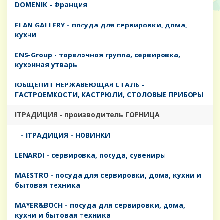
DOMENIK - Франция
ELAN GALLERY - посуда для сервировки, дома,
кухни
ENS-Group - тарелочная группа, сервировка,
кухонная утварь
IОБЩЕПИТ НЕРЖАВЕЮЩАЯ СТАЛЬ -
ГАСТРОЕМКОСТИ, КАСТРЮЛИ, СТОЛОВЫЕ ПРИБОРЫ
IТРАДИЦИЯ - производитель ГОРНИЦА
- IТРАДИЦИЯ - НОВИНКИ
LENARDI - сервировка, посуда, сувениры
MAESTRO - посуда для сервировки, дома, кухни и
бытовая техника
MAYER&BOCH - посуда для сервировки, дома,
кухни и бытовая техника