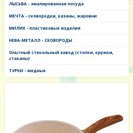
ЛЫСЬВА - эмалированная посуда
МЕЧТА - сковородки, казаны, жаровни
МИЛИХ - пластиковые изделия
НЕВА-МЕТАЛЛ - СКОВОРОДЫ
Опытный стекольный завод (стопки, кружки,
стаканы)
ТУРКИ - медные