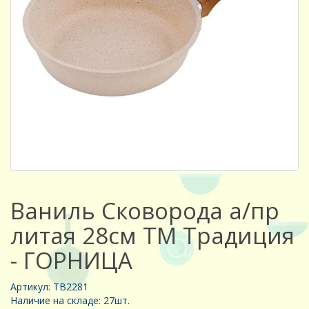
Ваниль Сковорода а/пр
литая 28см ТМ Традиция
- ГОРНИЦА
Артикул: ТВ2281
Наличие на складе: 27шт.