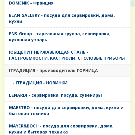
DOMENIK - Франция
ELAN GALLERY - посуда для сервировки, дома,
кухни
ENS-Group - тарелочная группа, сервировка,
кухонная утварь
IОБЩЕПИТ НЕРЖАВЕЮЩАЯ СТАЛЬ -
ГАСТРОЕМКОСТИ, КАСТРЮЛИ, СТОЛОВЫЕ ПРИБОРЫ
IТРАДИЦИЯ - производитель ГОРНИЦА
- IТРАДИЦИЯ - НОВИНКИ
LENARDI - сервировка, посуда, сувениры
MAESTRO - посуда для сервировки, дома, кухни и
бытовая техника
MAYER&BOCH - посуда для сервировки, дома,
кухни и бытовая техника