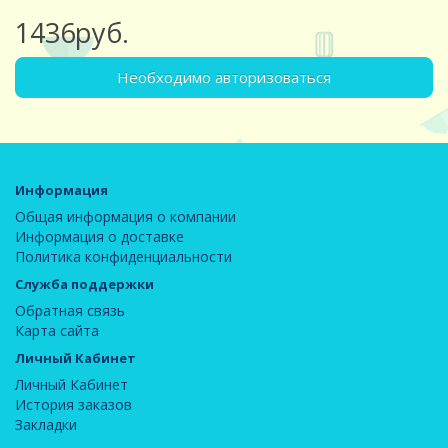
1436руб.
Необходимо авторизоваться
Информация
Общая информация о компании
Информация о доставке
Политика конфиденциальности
Служба поддержки
Обратная связь
Карта сайта
Личный Кабинет
Личный Кабинет
История заказов
Закладки