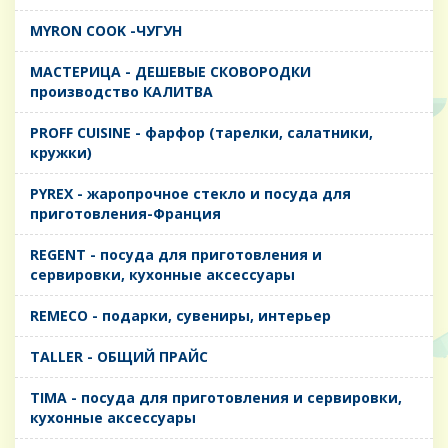
MYRON COOK -ЧУГУН
MАСТЕРИЦА - ДЕШЕВЫЕ СКОВОРОДКИ
производство КАЛИТВА
PROFF CUISINE - фарфор (тарелки, салатники,
кружки)
PYREX - жаропрочное стекло и посуда для
приготовления-Франция
REGENT - посуда для приготовления и
сервировки, кухонные аксессуары
REMECO - подарки, сувениры, интерьер
TALLER - ОБЩИЙ ПРАЙС
TIMA - посуда для приготовления и сервировки,
кухонные аксессуары