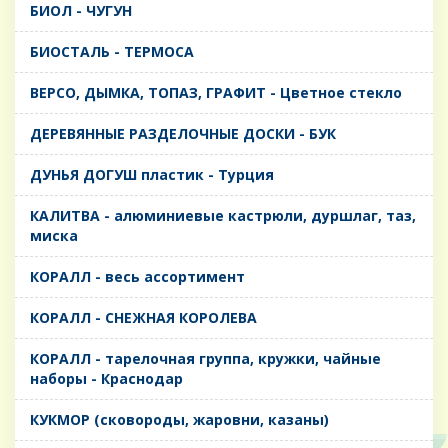
БИОЛ - ЧУГУН
БИОСТАЛЬ - ТЕРМОСА
ВЕРСО, ДЫМКА, ТОПАЗ, ГРАФИТ - Цветное стекло
ДЕРЕВЯННЫЕ РАЗДЕЛОЧНЫЕ ДОСКИ - БУК
ДУНЬЯ ДОГУШ пластик - Турция
КАЛИТВА - алюминиевые кастрюли, дуршлаг, таз,
миска
КОРАЛЛ - весь ассортимент
КОРАЛЛ - СНЕЖНАЯ КОРОЛЕВА
КОРАЛЛ - тарелочная группа, кружки, чайные
наборы - Краснодар
КУКМОР (сковороды, жаровни, казаны)