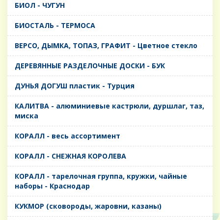
БИОЛ - ЧУГУН
БИОСТАЛЬ - ТЕРМОСА
ВЕРСО, ДЫМКА, ТОПАЗ, ГРАФИТ - Цветное стекло
ДЕРЕВЯННЫЕ РАЗДЕЛОЧНЫЕ ДОСКИ - БУК
ДУНЬЯ ДОГУШ пластик - Турция
КАЛИТВА - алюминиевые кастрюли, дуршлаг, таз,
миска
КОРАЛЛ - весь ассортимент
КОРАЛЛ - СНЕЖНАЯ КОРОЛЕВА
КОРАЛЛ - тарелочная группа, кружки, чайные
наборы - Краснодар
КУКМОР (сковороды, жаровни, казаны)