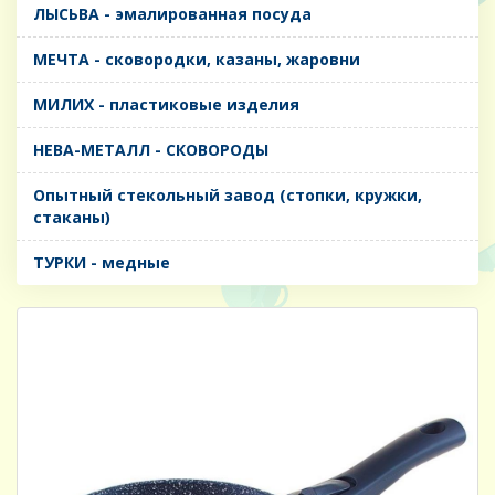
ЛЫСЬВА - эмалированная посуда
МЕЧТА - сковородки, казаны, жаровни
МИЛИХ - пластиковые изделия
НЕВА-МЕТАЛЛ - СКОВОРОДЫ
Опытный стекольный завод (стопки, кружки,
стаканы)
ТУРКИ - медные