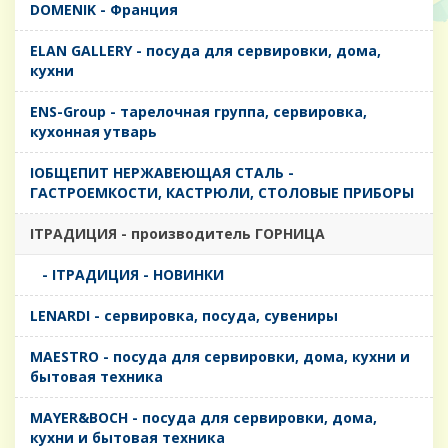
DOMENIK - Франция
ELAN GALLERY - посуда для сервировки, дома,
кухни
ENS-Group - тарелочная группа, сервировка,
кухонная утварь
IОБЩЕПИТ НЕРЖАВЕЮЩАЯ СТАЛЬ -
ГАСТРОЕМКОСТИ, КАСТРЮЛИ, СТОЛОВЫЕ ПРИБОРЫ
IТРАДИЦИЯ - производитель ГОРНИЦА
- IТРАДИЦИЯ - НОВИНКИ
LENARDI - сервировка, посуда, сувениры
MAESTRO - посуда для сервировки, дома, кухни и
бытовая техника
MAYER&BOCH - посуда для сервировки, дома,
кухни и бытовая техника