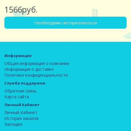
1566руб.
Необходимо авторизоваться
Информация
Общая информация о компании
Информация о доставке
Политика конфиденциальности
Служба поддержки
Обратная связь
Карта сайта
Личный Кабинет
Личный Кабинет
История заказов
Закладки