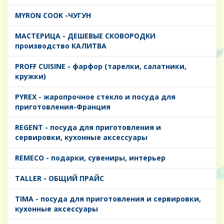
MYRON COOK -ЧУГУН
MАСТЕРИЦА - ДЕШЕВЫЕ СКОВОРОДКИ
производство КАЛИТВА
PROFF CUISINE - фарфор (тарелки, салатники,
кружки)
PYREX - жаропрочное стекло и посуда для
приготовления-Франция
REGENT - посуда для приготовления и
сервировки, кухонные аксессуары
REMECO - подарки, сувениры, интерьер
TALLER - ОБЩИЙ ПРАЙС
TIMA - посуда для приготовления и сервировки,
кухонные аксессуары