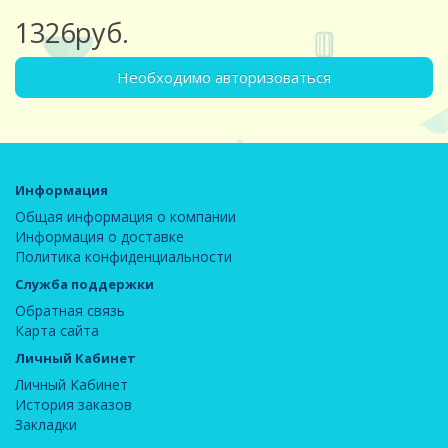
1326руб.
Необходимо авторизоваться
Информация
Общая информация о компании
Информация о доставке
Политика конфиденциальности
Служба поддержки
Обратная связь
Карта сайта
Личный Кабинет
Личный Кабинет
История заказов
Закладки