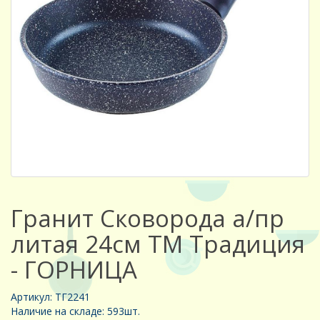
Гранит Сковорода а/пр
литая 24см ТМ Традиция
- ГОРНИЦА
Артикул: ТГ2241
Наличие на складе: 593шт.