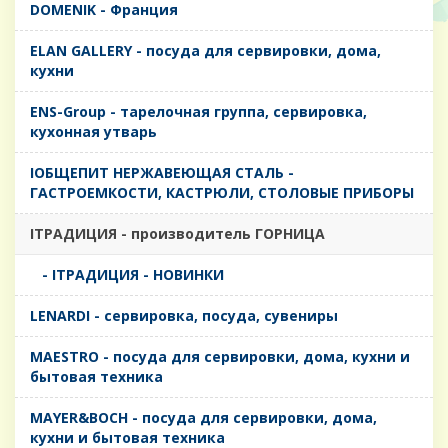
DOMENIK - Франция
ELAN GALLERY - посуда для сервировки, дома,
кухни
ENS-Group - тарелочная группа, сервировка,
кухонная утварь
IОБЩЕПИТ НЕРЖАВЕЮЩАЯ СТАЛЬ -
ГАСТРОЕМКОСТИ, КАСТРЮЛИ, СТОЛОВЫЕ ПРИБОРЫ
IТРАДИЦИЯ - производитель ГОРНИЦА
- IТРАДИЦИЯ - НОВИНКИ
LENARDI - сервировка, посуда, сувениры
MAESTRO - посуда для сервировки, дома, кухни и
бытовая техника
MAYER&BOCH - посуда для сервировки, дома,
кухни и бытовая техника