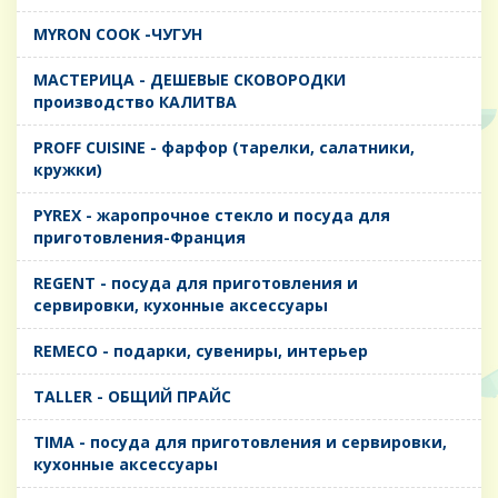
MYRON COOK -ЧУГУН
MАСТЕРИЦА - ДЕШЕВЫЕ СКОВОРОДКИ
производство КАЛИТВА
PROFF CUISINE - фарфор (тарелки, салатники,
кружки)
PYREX - жаропрочное стекло и посуда для
приготовления-Франция
REGENT - посуда для приготовления и
сервировки, кухонные аксессуары
REMECO - подарки, сувениры, интерьер
TALLER - ОБЩИЙ ПРАЙС
TIMA - посуда для приготовления и сервировки,
кухонные аксессуары