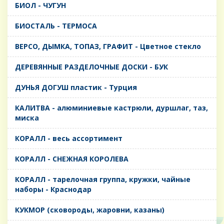
БИОЛ - ЧУГУН
БИОСТАЛЬ - ТЕРМОСА
ВЕРСО, ДЫМКА, ТОПАЗ, ГРАФИТ - Цветное стекло
ДЕРЕВЯННЫЕ РАЗДЕЛОЧНЫЕ ДОСКИ - БУК
ДУНЬЯ ДОГУШ пластик - Турция
КАЛИТВА - алюминиевые кастрюли, дуршлаг, таз,
миска
КОРАЛЛ - весь ассортимент
КОРАЛЛ - СНЕЖНАЯ КОРОЛЕВА
КОРАЛЛ - тарелочная группа, кружки, чайные
наборы - Краснодар
КУКМОР (сковороды, жаровни, казаны)