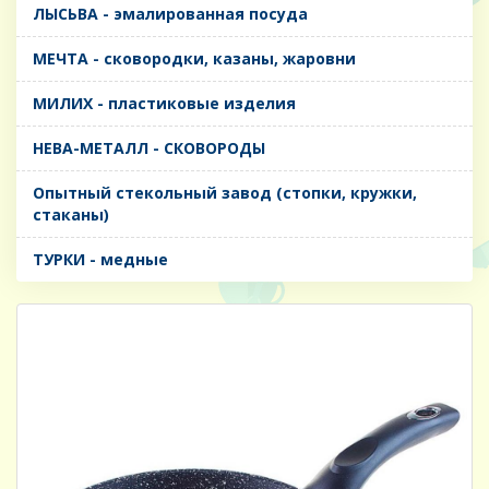
ЛЫСЬВА - эмалированная посуда
МЕЧТА - сковородки, казаны, жаровни
МИЛИХ - пластиковые изделия
НЕВА-МЕТАЛЛ - СКОВОРОДЫ
Опытный стекольный завод (стопки, кружки,
стаканы)
ТУРКИ - медные