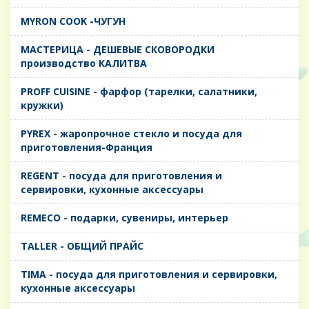
MYRON COOK -ЧУГУН
MАСТЕРИЦА - ДЕШЕВЫЕ СКОВОРОДКИ
производство КАЛИТВА
PROFF CUISINE - фарфор (тарелки, салатники,
кружки)
PYREX - жаропрочное стекло и посуда для
приготовления-Франция
REGENT - посуда для приготовления и
сервировки, кухонные аксессуары
REMECO - подарки, сувениры, интерьер
TALLER - ОБЩИЙ ПРАЙС
TIMA - посуда для приготовления и сервировки,
кухонные аксессуары