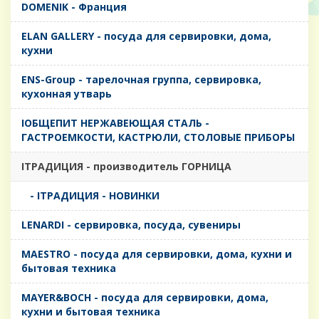
DOMENIK - Франция
ELAN GALLERY - посуда для сервировки, дома,
кухни
ENS-Group - тарелочная группа, сервировка,
кухонная утварь
IОБЩЕПИТ НЕРЖАВЕЮЩАЯ СТАЛЬ -
ГАСТРОЕМКОСТИ, КАСТРЮЛИ, СТОЛОВЫЕ ПРИБОРЫ
IТРАДИЦИЯ - производитель ГОРНИЦА
- IТРАДИЦИЯ - НОВИНКИ
LENARDI - сервировка, посуда, сувениры
MAESTRO - посуда для сервировки, дома, кухни и
бытовая техника
MAYER&BOCH - посуда для сервировки, дома,
кухни и бытовая техника