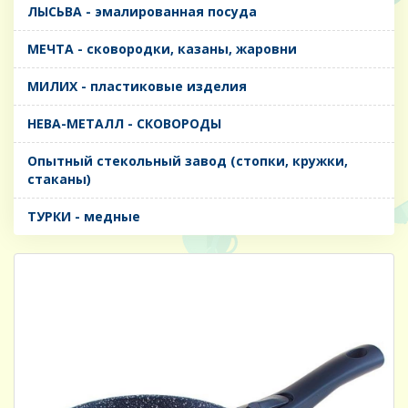
ЛЫСЬВА - эмалированная посуда
МЕЧТА - сковородки, казаны, жаровни
МИЛИХ - пластиковые изделия
НЕВА-МЕТАЛЛ - СКОВОРОДЫ
Опытный стекольный завод (стопки, кружки,
стаканы)
ТУРКИ - медные