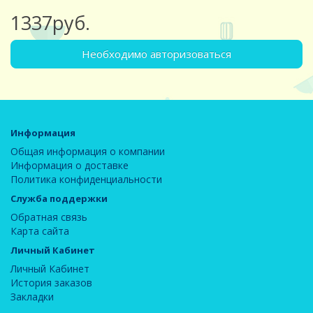
1337руб.
Необходимо авторизоваться
Информация
Общая информация о компании
Информация о доставке
Политика конфиденциальности
Служба поддержки
Обратная связь
Карта сайта
Личный Кабинет
Личный Кабинет
История заказов
Закладки