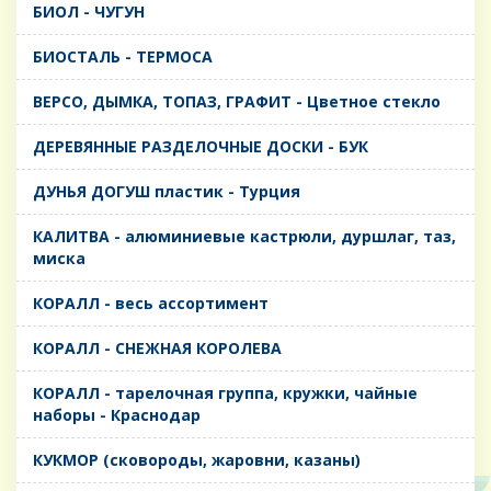
БИОЛ - ЧУГУН
БИОСТАЛЬ - ТЕРМОСА
ВЕРСО, ДЫМКА, ТОПАЗ, ГРАФИТ - Цветное стекло
ДЕРЕВЯННЫЕ РАЗДЕЛОЧНЫЕ ДОСКИ - БУК
ДУНЬЯ ДОГУШ пластик - Турция
КАЛИТВА - алюминиевые кастрюли, дуршлаг, таз,
миска
КОРАЛЛ - весь ассортимент
КОРАЛЛ - СНЕЖНАЯ КОРОЛЕВА
КОРАЛЛ - тарелочная группа, кружки, чайные
наборы - Краснодар
КУКМОР (сковороды, жаровни, казаны)