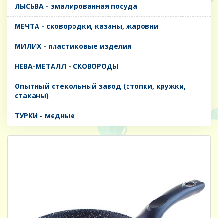
ЛЫСЬВА - эмалированная посуда
МЕЧТА - сковородки, казаны, жаровни
МИЛИХ - пластиковые изделия
НЕВА-МЕТАЛЛ - СКОВОРОДЫ
Опытный стекольный завод (стопки, кружки,
стаканы)
ТУРКИ - медные