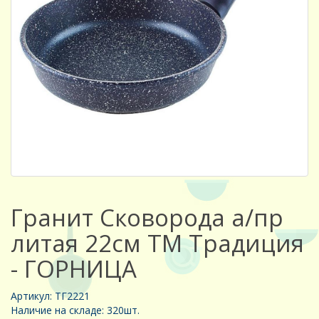
Гранит Сковорода а/пр
литая 22см ТМ Традиция
- ГОРНИЦА
Артикул: ТГ2221
Наличие на складе: 320шт.