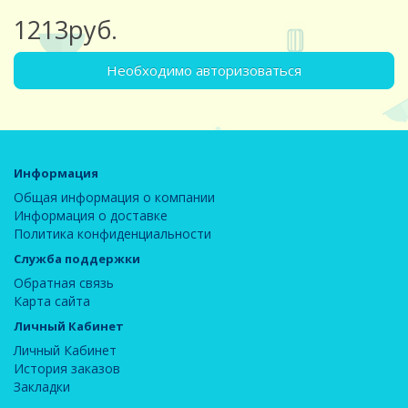
1213руб.
Необходимо авторизоваться
Информация
Общая информация о компании
Информация о доставке
Политика конфиденциальности
Служба поддержки
Обратная связь
Карта сайта
Личный Кабинет
Личный Кабинет
История заказов
Закладки