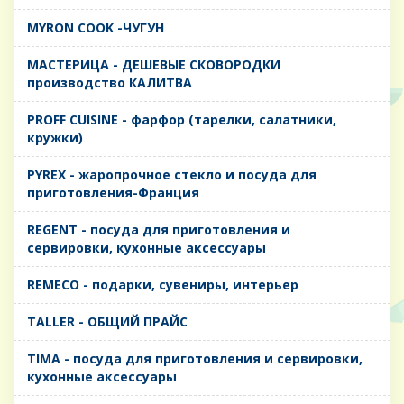
MYRON COOK -ЧУГУН
MАСТЕРИЦА - ДЕШЕВЫЕ СКОВОРОДКИ
производство КАЛИТВА
PROFF CUISINE - фарфор (тарелки, салатники,
кружки)
PYREX - жаропрочное стекло и посуда для
приготовления-Франция
REGENT - посуда для приготовления и
сервировки, кухонные аксессуары
REMECO - подарки, сувениры, интерьер
TALLER - ОБЩИЙ ПРАЙС
TIMA - посуда для приготовления и сервировки,
кухонные аксессуары