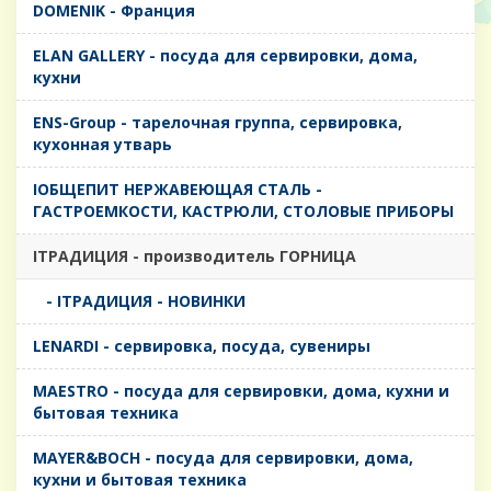
DOMENIK - Франция
ELAN GALLERY - посуда для сервировки, дома,
кухни
ENS-Group - тарелочная группа, сервировка,
кухонная утварь
IОБЩЕПИТ НЕРЖАВЕЮЩАЯ СТАЛЬ -
ГАСТРОЕМКОСТИ, КАСТРЮЛИ, СТОЛОВЫЕ ПРИБОРЫ
IТРАДИЦИЯ - производитель ГОРНИЦА
- IТРАДИЦИЯ - НОВИНКИ
LENARDI - сервировка, посуда, сувениры
MAESTRO - посуда для сервировки, дома, кухни и
бытовая техника
MAYER&BOCH - посуда для сервировки, дома,
кухни и бытовая техника