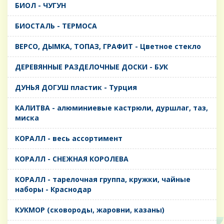
БИОЛ - ЧУГУН
БИОСТАЛЬ - ТЕРМОСА
ВЕРСО, ДЫМКА, ТОПАЗ, ГРАФИТ - Цветное стекло
ДЕРЕВЯННЫЕ РАЗДЕЛОЧНЫЕ ДОСКИ - БУК
ДУНЬЯ ДОГУШ пластик - Турция
КАЛИТВА - алюминиевые кастрюли, дуршлаг, таз,
миска
КОРАЛЛ - весь ассортимент
КОРАЛЛ - СНЕЖНАЯ КОРОЛЕВА
КОРАЛЛ - тарелочная группа, кружки, чайные
наборы - Краснодар
КУКМОР (сковороды, жаровни, казаны)