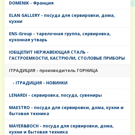
DOMENIK - Франция
ELAN GALLERY - посуда для сервировки, дома,
кухни
ENS-Group - тарелочная группа, сервировка,
кухонная утварь
IОБЩЕПИТ НЕРЖАВЕЮЩАЯ СТАЛЬ -
ГАСТРОЕМКОСТИ, КАСТРЮЛИ, СТОЛОВЫЕ ПРИБОРЫ
IТРАДИЦИЯ - производитель ГОРНИЦА
- IТРАДИЦИЯ - НОВИНКИ
LENARDI - сервировка, посуда, сувениры
MAESTRO - посуда для сервировки, дома, кухни и
бытовая техника
MAYER&BOCH - посуда для сервировки, дома,
кухни и бытовая техника