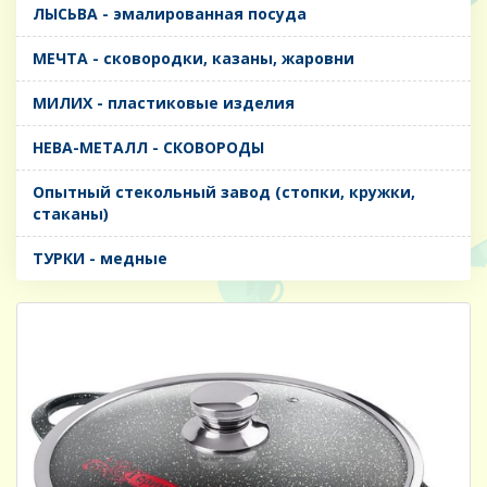
ЛЫСЬВА - эмалированная посуда
МЕЧТА - сковородки, казаны, жаровни
МИЛИХ - пластиковые изделия
НЕВА-МЕТАЛЛ - СКОВОРОДЫ
Опытный стекольный завод (стопки, кружки,
стаканы)
ТУРКИ - медные