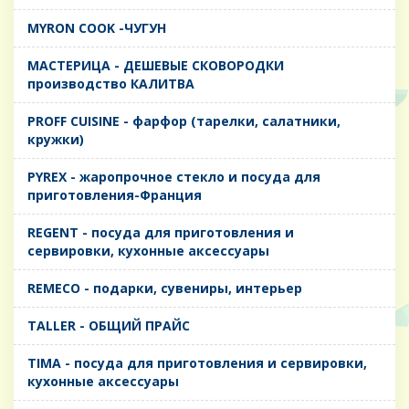
MYRON COOK -ЧУГУН
MАСТЕРИЦА - ДЕШЕВЫЕ СКОВОРОДКИ
производство КАЛИТВА
PROFF CUISINE - фарфор (тарелки, салатники,
кружки)
PYREX - жаропрочное стекло и посуда для
приготовления-Франция
REGENT - посуда для приготовления и
сервировки, кухонные аксессуары
REMECO - подарки, сувениры, интерьер
TALLER - ОБЩИЙ ПРАЙС
TIMA - посуда для приготовления и сервировки,
кухонные аксессуары