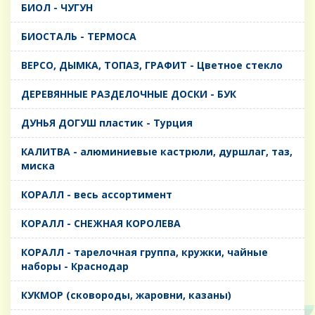
БИОЛ - ЧУГУН
БИОСТАЛЬ - ТЕРМОСА
ВЕРСО, ДЫМКА, ТОПАЗ, ГРАФИТ - Цветное стекло
ДЕРЕВЯННЫЕ РАЗДЕЛОЧНЫЕ ДОСКИ - БУК
ДУНЬЯ ДОГУШ пластик - Турция
КАЛИТВА - алюминиевые кастрюли, дуршлаг, таз,
миска
КОРАЛЛ - весь ассортимент
КОРАЛЛ - СНЕЖНАЯ КОРОЛЕВА
КОРАЛЛ - тарелочная группа, кружки, чайные
наборы - Краснодар
КУКМОР (сковороды, жаровни, казаны)