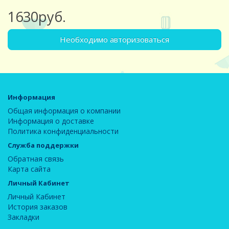
1630руб.
Необходимо авторизоваться
Информация
Общая информация о компании
Информация о доставке
Политика конфиденциальности
Служба поддержки
Обратная связь
Карта сайта
Личный Кабинет
Личный Кабинет
История заказов
Закладки