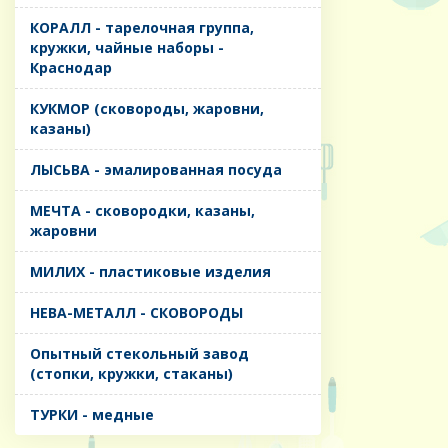
КОРАЛЛ - тарелочная группа,
кружки, чайные наборы -
Краснодар
КУКМОР (сковороды, жаровни,
казаны)
ЛЫСЬВА - эмалированная посуда
МЕЧТА - сковородки, казаны,
жаровни
МИЛИХ - пластиковые изделия
НЕВА-МЕТАЛЛ - СКОВОРОДЫ
Опытный стекольный завод
(стопки, кружки, стаканы)
ТУРКИ - медные