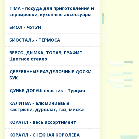
TIMA - посуда для приготовления и
сервировки, кухонные аксессуары
БИОЛ - ЧУГУН
БИОСТАЛЬ - ТЕРМОСА
ВЕРСО, ДЫМКА, ТОПАЗ, ГРАФИТ -
Цветное стекло
ДЕРЕВЯННЫЕ РАЗДЕЛОЧНЫЕ ДОСКИ -
БУК
ДУНЬЯ ДОГУШ пластик - Турция
КАЛИТВА - алюминиевые
кастрюли, дуршлаг, таз, миска
КОРАЛЛ - весь ассортимент
КОРАЛЛ - СНЕЖНАЯ КОРОЛЕВА