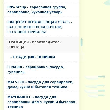
ENS-Group - тарелочная группа,
сервировка, кухонная утварь
IОБЩЕПИТ НЕРЖАВЕЮЩАЯ СТАЛЬ -
ГАСТРОЕМКОСТИ, КАСТРЮЛИ,
СТОЛОВЫЕ ПРИБОРЫ
IТРАДИЦИЯ - производитель
ГОРНИЦА
- IТРАДИЦИЯ - НОВИНКИ
LENARDI - сервировка, посуда,
сувениры
MAESTRO - посуда для сервировки,
дома, кухни и бытовая техника
MAYER&BOCH - посуда для
сервировки, дома, кухни и бытовая
техника