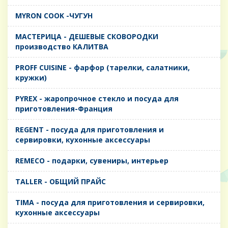
MYRON COOK -ЧУГУН
MАСТЕРИЦА - ДЕШЕВЫЕ СКОВОРОДКИ
производство КАЛИТВА
PROFF CUISINE - фарфор (тарелки, салатники,
кружки)
PYREX - жаропрочное стекло и посуда для
приготовления-Франция
REGENT - посуда для приготовления и
сервировки, кухонные аксессуары
REMECO - подарки, сувениры, интерьер
TALLER - ОБЩИЙ ПРАЙС
TIMA - посуда для приготовления и сервировки,
кухонные аксессуары