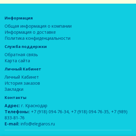
Информация
Общая информация о компании
Информация о доставке
Политика конфиденциальности
Служба поддержки
Обратная связь
Карта сайта
Личный Кабинет
Личный Кабинет
История заказов
Закладки
Контакты
Адрес:
г. Краснодар
Телефоны:
+7 (918) 094-76-34
,
+7 (918) 094-76-35
,
+7 (989)
833-81-76
E-mail:
info@elegiaros.ru