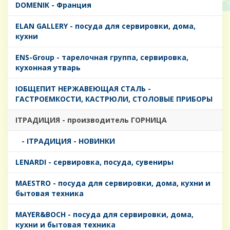
DOMENIK - Франция
ELAN GALLERY - посуда для сервировки, дома,
кухни
ENS-Group - тарелочная группа, сервировка,
кухонная утварь
IОБЩЕПИТ НЕРЖАВЕЮЩАЯ СТАЛЬ -
ГАСТРОЕМКОСТИ, КАСТРЮЛИ, СТОЛОВЫЕ ПРИБОРЫ
IТРАДИЦИЯ - производитель ГОРНИЦА
- IТРАДИЦИЯ - НОВИНКИ
LENARDI - сервировка, посуда, сувениры
MAESTRO - посуда для сервировки, дома, кухни и
бытовая техника
MAYER&BOCH - посуда для сервировки, дома,
кухни и бытовая техника