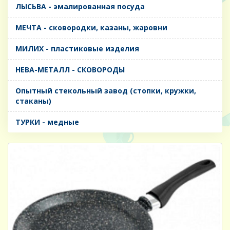
ЛЫСЬВА - эмалированная посуда
МЕЧТА - сковородки, казаны, жаровни
МИЛИХ - пластиковые изделия
НЕВА-МЕТАЛЛ - СКОВОРОДЫ
Опытный стекольный завод (стопки, кружки,
стаканы)
ТУРКИ - медные