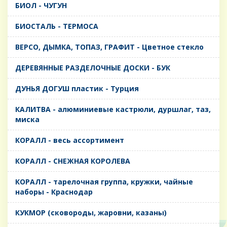
БИОЛ - ЧУГУН
БИОСТАЛЬ - ТЕРМОСА
ВЕРСО, ДЫМКА, ТОПАЗ, ГРАФИТ - Цветное стекло
ДЕРЕВЯННЫЕ РАЗДЕЛОЧНЫЕ ДОСКИ - БУК
ДУНЬЯ ДОГУШ пластик - Турция
КАЛИТВА - алюминиевые кастрюли, дуршлаг, таз,
миска
КОРАЛЛ - весь ассортимент
КОРАЛЛ - СНЕЖНАЯ КОРОЛЕВА
КОРАЛЛ - тарелочная группа, кружки, чайные
наборы - Краснодар
КУКМОР (сковороды, жаровни, казаны)