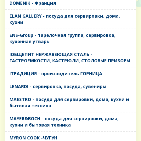
DOMENIK - Франция
ELAN GALLERY - посуда для сервировки, дома,
кухни
ENS-Group - тарелочная группа, сервировка,
кухонная утварь
IОБЩЕПИТ НЕРЖАВЕЮЩАЯ СТАЛЬ -
ГАСТРОЕМКОСТИ, КАСТРЮЛИ, СТОЛОВЫЕ ПРИБОРЫ
IТРАДИЦИЯ - производитель ГОРНИЦА
LENARDI - сервировка, посуда, сувениры
MAESTRO - посуда для сервировки, дома, кухни и
бытовая техника
MAYER&BOCH - посуда для сервировки, дома,
кухни и бытовая техника
MYRON COOK -ЧУГУН