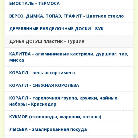
БИОСТАЛЬ - ТЕРМОСА
ВЕРСО, ДЫМКА, ТОПАЗ, ГРАФИТ - Цветное стекло
ДЕРЕВЯННЫЕ РАЗДЕЛОЧНЫЕ ДОСКИ - БУК
ДУНЬЯ ДОГУШ пластик - Турция
КАЛИТВА - алюминиевые кастрюли, дуршлаг, таз,
миска
КОРАЛЛ - весь ассортимент
КОРАЛЛ - СНЕЖНАЯ КОРОЛЕВА
КОРАЛЛ - тарелочная группа, кружки, чайные
наборы - Краснодар
КУКМОР (сковороды, жаровни, казаны)
ЛЫСЬВА - эмалированная посуда