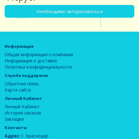
Необходимо авторизоваться
Информация
Общая информация о компании
Информация о доставке
Политика конфиденциальности
Служба поддержки
Обратная связь
Карта сайта
Личный Кабинет
Личный Кабинет
История заказов
Закладки
Контакты
Адрес:
г. Краснодар