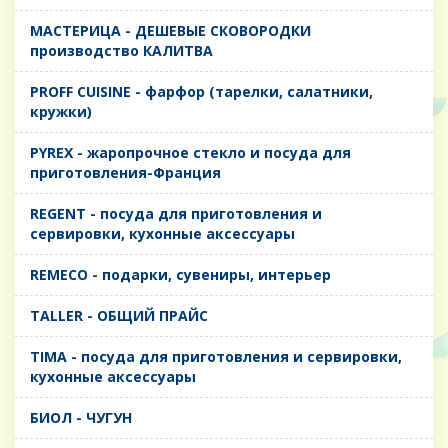
MАСТЕРИЦА - ДЕШЕВЫЕ СКОВОРОДКИ
производство КАЛИТВА
PROFF CUISINE - фарфор (тарелки, салатники,
кружки)
PYREX - жаропрочное стекло и посуда для
приготовления-Франция
REGENT - посуда для приготовления и
сервировки, кухонные аксессуары
REMECO - подарки, сувениры, интерьер
TALLER - ОБЩИЙ ПРАЙС
TIMA - посуда для приготовления и сервировки,
кухонные аксессуары
БИОЛ - ЧУГУН