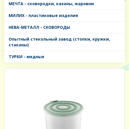
МЕЧТА - сковородки, казаны, жаровни
МИЛИХ - пластиковые изделия
НЕВА-МЕТАЛЛ - СКОВОРОДЫ
Опытный стекольный завод (стопки, кружки,
стаканы)
ТУРКИ - медные