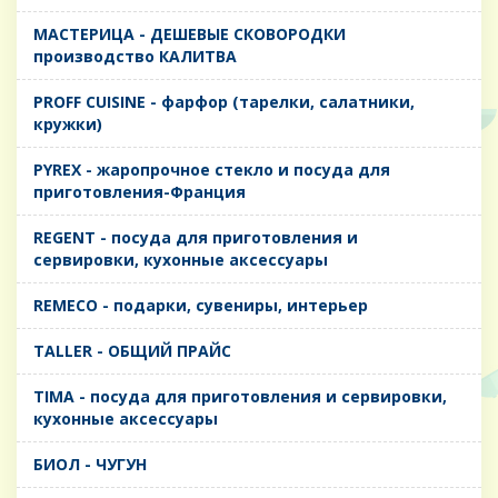
MАСТЕРИЦА - ДЕШЕВЫЕ СКОВОРОДКИ
производство КАЛИТВА
PROFF CUISINE - фарфор (тарелки, салатники,
кружки)
PYREX - жаропрочное стекло и посуда для
приготовления-Франция
REGENT - посуда для приготовления и
сервировки, кухонные аксессуары
REMECO - подарки, сувениры, интерьер
TALLER - ОБЩИЙ ПРАЙС
TIMA - посуда для приготовления и сервировки,
кухонные аксессуары
БИОЛ - ЧУГУН