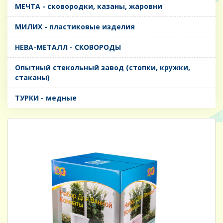
МЕЧТА - сковородки, казаны, жаровни
МИЛИХ - пластиковые изделия
НЕВА-МЕТАЛЛ - СКОВОРОДЫ
Опытный стекольный завод (стопки, кружки,
стаканы)
ТУРКИ - медные