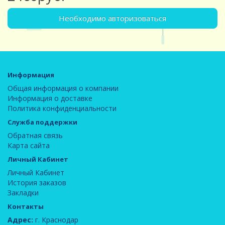
Необходимо авторизоваться
Информация
Общая информация о компании
Информация о доставке
Политика конфиденциальности
Служба поддержки
Обратная связь
Карта сайта
Личный Кабинет
Личный Кабинет
История заказов
Закладки
Контакты
Адрес:
г. Краснодар