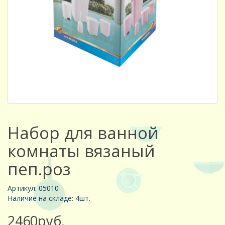
Набор для ванной
комнаты вязаный
пеп.роз
Артикул: 05010
Наличие на складе: 4шт.
2460руб.