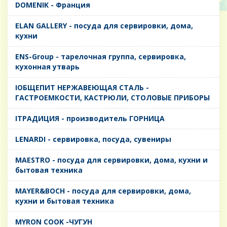
DOMENIK - Франция
ELAN GALLERY - посуда для сервировки, дома,
кухни
ENS-Group - тарелочная группа, сервировка,
кухонная утварь
IОБЩЕПИТ НЕРЖАВЕЮЩАЯ СТАЛЬ -
ГАСТРОЕМКОСТИ, КАСТРЮЛИ, СТОЛОВЫЕ ПРИБОРЫ
IТРАДИЦИЯ - производитель ГОРНИЦА
LENARDI - сервировка, посуда, сувениры
MAESTRO - посуда для сервировки, дома, кухни и
бытовая техника
MAYER&BOCH - посуда для сервировки, дома,
кухни и бытовая техника
MYRON COOK -ЧУГУН