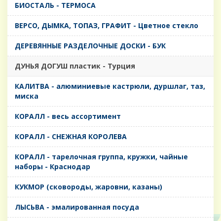
БИОСТАЛЬ - ТЕРМОСА
ВЕРСО, ДЫМКА, ТОПАЗ, ГРАФИТ - Цветное стекло
ДЕРЕВЯННЫЕ РАЗДЕЛОЧНЫЕ ДОСКИ - БУК
ДУНЬЯ ДОГУШ пластик - Турция
КАЛИТВА - алюминиевые кастрюли, дуршлаг, таз,
миска
КОРАЛЛ - весь ассортимент
КОРАЛЛ - СНЕЖНАЯ КОРОЛЕВА
КОРАЛЛ - тарелочная группа, кружки, чайные
наборы - Краснодар
КУКМОР (сковороды, жаровни, казаны)
ЛЫСЬВА - эмалированная посуда