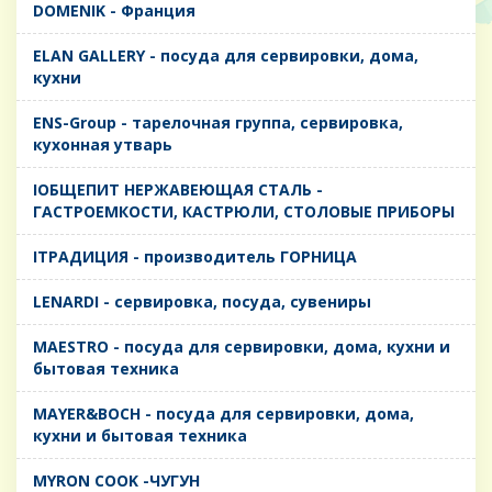
DOMENIK - Франция
ELAN GALLERY - посуда для сервировки, дома,
кухни
ENS-Group - тарелочная группа, сервировка,
кухонная утварь
IОБЩЕПИТ НЕРЖАВЕЮЩАЯ СТАЛЬ -
ГАСТРОЕМКОСТИ, КАСТРЮЛИ, СТОЛОВЫЕ ПРИБОРЫ
IТРАДИЦИЯ - производитель ГОРНИЦА
LENARDI - сервировка, посуда, сувениры
MAESTRO - посуда для сервировки, дома, кухни и
бытовая техника
MAYER&BOCH - посуда для сервировки, дома,
кухни и бытовая техника
MYRON COOK -ЧУГУН