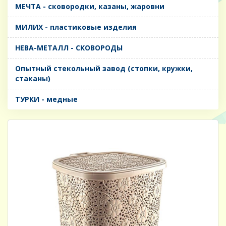
МЕЧТА - сковородки, казаны, жаровни
МИЛИХ - пластиковые изделия
НЕВА-МЕТАЛЛ - СКОВОРОДЫ
Опытный стекольный завод (стопки, кружки,
стаканы)
ТУРКИ - медные