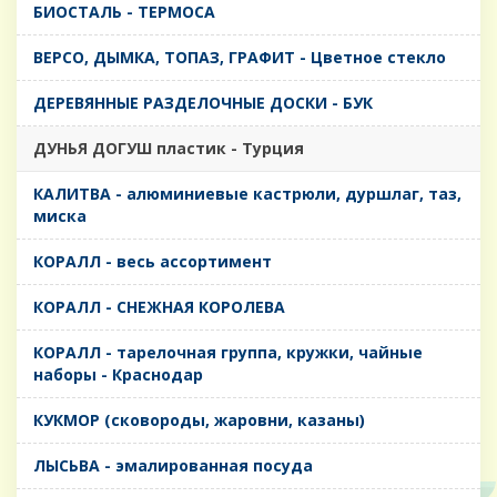
БИОСТАЛЬ - ТЕРМОСА
ВЕРСО, ДЫМКА, ТОПАЗ, ГРАФИТ - Цветное стекло
ДЕРЕВЯННЫЕ РАЗДЕЛОЧНЫЕ ДОСКИ - БУК
ДУНЬЯ ДОГУШ пластик - Турция
КАЛИТВА - алюминиевые кастрюли, дуршлаг, таз,
миска
КОРАЛЛ - весь ассортимент
КОРАЛЛ - СНЕЖНАЯ КОРОЛЕВА
КОРАЛЛ - тарелочная группа, кружки, чайные
наборы - Краснодар
КУКМОР (сковороды, жаровни, казаны)
ЛЫСЬВА - эмалированная посуда