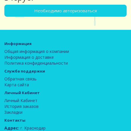
Необходимо авторизоваться
Информация
Общая информация о компании
Информация о доставке
Политика конфиденциальности
Служба поддержки
Обратная связь
Карта сайта
Личный Кабинет
Личный Кабинет
История заказов
Закладки
Контакты
Адрес:
г. Краснодар