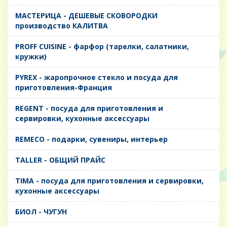
MАСТЕРИЦА - ДЕШЕВЫЕ СКОВОРОДКИ
производство КАЛИТВА
PROFF CUISINE - фарфор (тарелки, салатники,
кружки)
PYREX - жаропрочное стекло и посуда для
приготовления-Франция
REGENT - посуда для приготовления и
сервировки, кухонные аксессуары
REMECO - подарки, сувениры, интерьер
TALLER - ОБЩИЙ ПРАЙС
TIMA - посуда для приготовления и сервировки,
кухонные аксессуары
БИОЛ - ЧУГУН