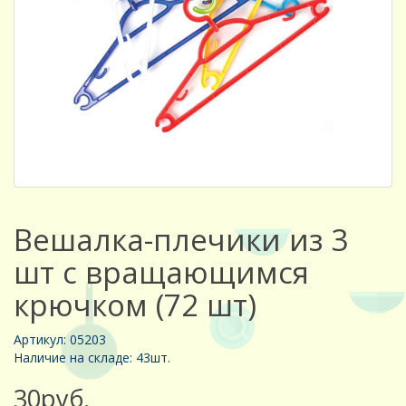
Вешалка-плечики из 3
шт с вращающимся
крючком (72 шт)
Артикул: 05203
Наличие на складе: 43шт.
30руб.