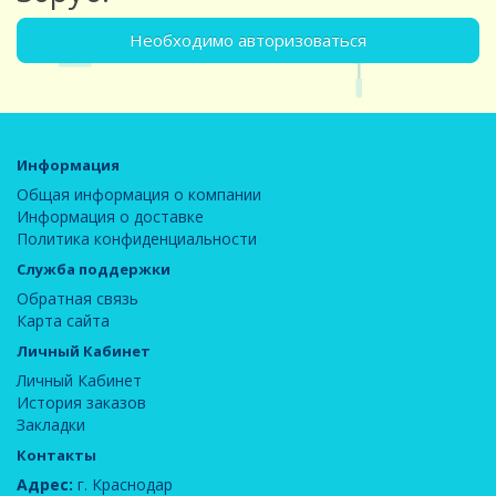
Необходимо авторизоваться
Информация
Общая информация о компании
Информация о доставке
Политика конфиденциальности
Служба поддержки
Обратная связь
Карта сайта
Личный Кабинет
Личный Кабинет
История заказов
Закладки
Контакты
Адрес:
г. Краснодар