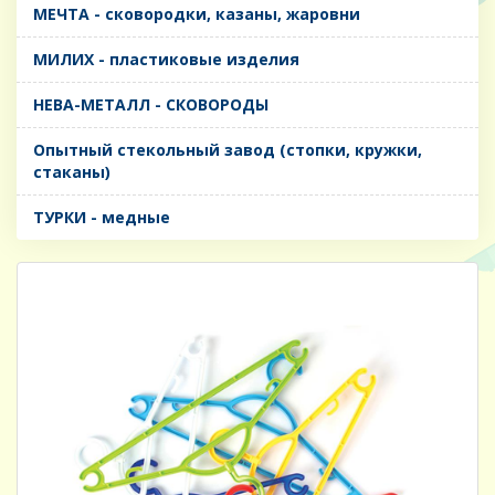
МЕЧТА - сковородки, казаны, жаровни
МИЛИХ - пластиковые изделия
НЕВА-МЕТАЛЛ - СКОВОРОДЫ
Опытный стекольный завод (стопки, кружки,
стаканы)
ТУРКИ - медные