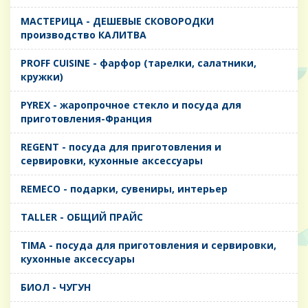
MАСТЕРИЦА - ДЕШЕВЫЕ СКОВОРОДКИ
производство КАЛИТВА
PROFF CUISINE - фарфор (тарелки, салатники,
кружки)
PYREX - жаропрочное стекло и посуда для
приготовления-Франция
REGENT - посуда для приготовления и
сервировки, кухонные аксессуары
REMECO - подарки, сувениры, интерьер
TALLER - ОБЩИЙ ПРАЙС
TIMA - посуда для приготовления и сервировки,
кухонные аксессуары
БИОЛ - ЧУГУН