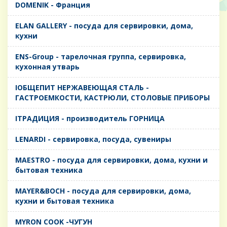
DOMENIK - Франция
ELAN GALLERY - посуда для сервировки, дома,
кухни
ENS-Group - тарелочная группа, сервировка,
кухонная утварь
IОБЩЕПИТ НЕРЖАВЕЮЩАЯ СТАЛЬ -
ГАСТРОЕМКОСТИ, КАСТРЮЛИ, СТОЛОВЫЕ ПРИБОРЫ
IТРАДИЦИЯ - производитель ГОРНИЦА
LENARDI - сервировка, посуда, сувениры
MAESTRO - посуда для сервировки, дома, кухни и
бытовая техника
MAYER&BOCH - посуда для сервировки, дома,
кухни и бытовая техника
MYRON COOK -ЧУГУН