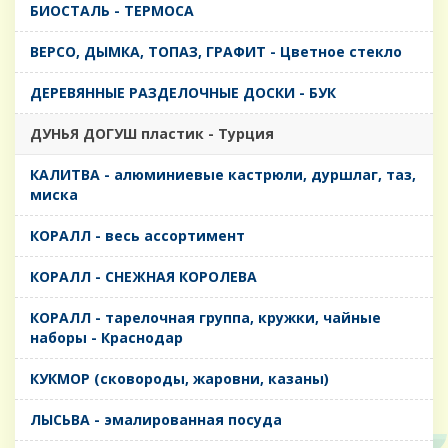
БИОСТАЛЬ - ТЕРМОСА
ВЕРСО, ДЫМКА, ТОПАЗ, ГРАФИТ - Цветное стекло
ДЕРЕВЯННЫЕ РАЗДЕЛОЧНЫЕ ДОСКИ - БУК
ДУНЬЯ ДОГУШ пластик - Турция
КАЛИТВА - алюминиевые кастрюли, дуршлаг, таз,
миска
КОРАЛЛ - весь ассортимент
КОРАЛЛ - СНЕЖНАЯ КОРОЛЕВА
КОРАЛЛ - тарелочная группа, кружки, чайные
наборы - Краснодар
КУКМОР (сковороды, жаровни, казаны)
ЛЫСЬВА - эмалированная посуда