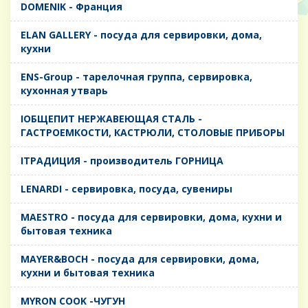
DOMENIK - Франция
ELAN GALLERY - посуда для сервировки, дома,
кухни
ENS-Group - тарелочная группа, сервировка,
кухонная утварь
IОБЩЕПИТ НЕРЖАВЕЮЩАЯ СТАЛЬ -
ГАСТРОЕМКОСТИ, КАСТРЮЛИ, СТОЛОВЫЕ ПРИБОРЫ
IТРАДИЦИЯ - производитель ГОРНИЦА
LENARDI - сервировка, посуда, сувениры
MAESTRO - посуда для сервировки, дома, кухни и
бытовая техника
MAYER&BOCH - посуда для сервировки, дома,
кухни и бытовая техника
MYRON COOK -ЧУГУН