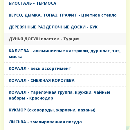
БИОСТАЛЬ - ТЕРМОСА
ВЕРСО, ДЫМКА, ТОПАЗ, ГРАФИТ - Цветное стекло
ДЕРЕВЯННЫЕ РАЗДЕЛОЧНЫЕ ДОСКИ - БУК
ДУНЬЯ ДОГУШ пластик - Турция
КАЛИТВА - алюминиевые кастрюли, дуршлаг, таз,
миска
КОРАЛЛ - весь ассортимент
КОРАЛЛ - СНЕЖНАЯ КОРОЛЕВА
КОРАЛЛ - тарелочная группа, кружки, чайные
наборы - Краснодар
КУКМОР (сковороды, жаровни, казаны)
ЛЫСЬВА - эмалированная посуда