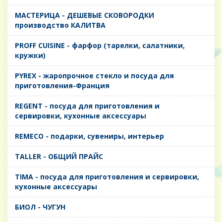
MАСТЕРИЦА - ДЕШЕВЫЕ СКОВОРОДКИ
производство КАЛИТВА
PROFF CUISINE - фарфор (тарелки, салатники,
кружки)
PYREX - жаропрочное стекло и посуда для
приготовления-Франция
REGENT - посуда для приготовления и
сервировки, кухонные аксессуары
REMECO - подарки, сувениры, интерьер
TALLER - ОБЩИЙ ПРАЙС
TIMA - посуда для приготовления и сервировки,
кухонные аксессуары
БИОЛ - ЧУГУН