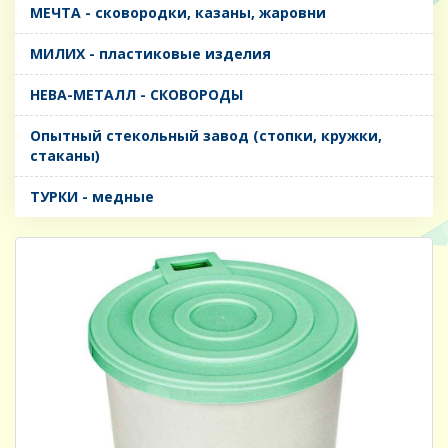
МЕЧТА - сковородки, казаны, жаровни
МИЛИХ - пластиковые изделия
НЕВА-МЕТАЛЛ - СКОВОРОДЫ
Опытный стекольный завод (стопки, кружки,
стаканы)
ТУРКИ - медные