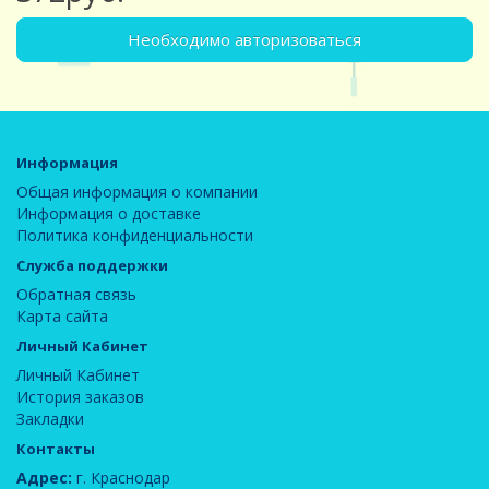
Необходимо авторизоваться
Информация
Общая информация о компании
Информация о доставке
Политика конфиденциальности
Служба поддержки
Обратная связь
Карта сайта
Личный Кабинет
Личный Кабинет
История заказов
Закладки
Контакты
Адрес:
г. Краснодар