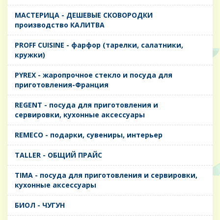
MАСТЕРИЦА - ДЕШЕВЫЕ СКОВОРОДКИ
производство КАЛИТВА
PROFF CUISINE - фарфор (тарелки, салатники,
кружки)
PYREX - жаропрочное стекло и посуда для
приготовления-Франция
REGENT - посуда для приготовления и
сервировки, кухонные аксессуары
REMECO - подарки, сувениры, интерьер
TALLER - ОБЩИЙ ПРАЙС
TIMA - посуда для приготовления и сервировки,
кухонные аксессуары
БИОЛ - ЧУГУН