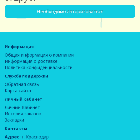
Необходимо авторизоваться
Информация
Общая информация о компании
Информация о доставке
Политика конфиденциальности
Служба поддержки
Обратная связь
Карта сайта
Личный Кабинет
Личный Кабинет
История заказов
Закладки
Контакты
Адрес:
г. Краснодар