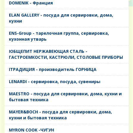
DOMENIK - Франция
ELAN GALLERY - посуда для сервировки, дома,
кухни
ENS-Group - тарелочная группа, сервировка,
кухонная утварь
IОБЩЕПИТ НЕРЖАВЕЮЩАЯ СТАЛЬ -
ГАСТРОЕМКОСТИ, КАСТРЮЛИ, СТОЛОВЫЕ ПРИБОРЫ
IТРАДИЦИЯ - производитель ГОРНИЦА
LENARDI - сервировка, посуда, сувениры
MAESTRO - посуда для сервировки, дома, кухни и
бытовая техника
MAYER&BOCH - посуда для сервировки, дома,
кухни и бытовая техника
MYRON COOK -ЧУГУН