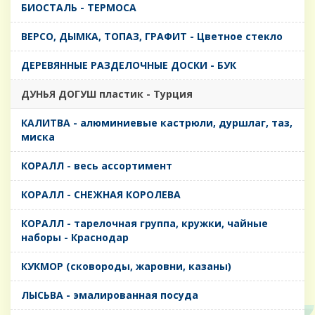
БИОСТАЛЬ - ТЕРМОСА
ВЕРСО, ДЫМКА, ТОПАЗ, ГРАФИТ - Цветное стекло
ДЕРЕВЯННЫЕ РАЗДЕЛОЧНЫЕ ДОСКИ - БУК
ДУНЬЯ ДОГУШ пластик - Турция
КАЛИТВА - алюминиевые кастрюли, дуршлаг, таз,
миска
КОРАЛЛ - весь ассортимент
КОРАЛЛ - СНЕЖНАЯ КОРОЛЕВА
КОРАЛЛ - тарелочная группа, кружки, чайные
наборы - Краснодар
КУКМОР (сковороды, жаровни, казаны)
ЛЫСЬВА - эмалированная посуда