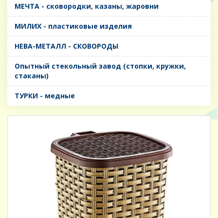
МЕЧТА - сковородки, казаны, жаровни
МИЛИХ - пластиковые изделия
НЕВА-МЕТАЛЛ - СКОВОРОДЫ
Опытный стекольный завод (стопки, кружки,
стаканы)
ТУРКИ - медные