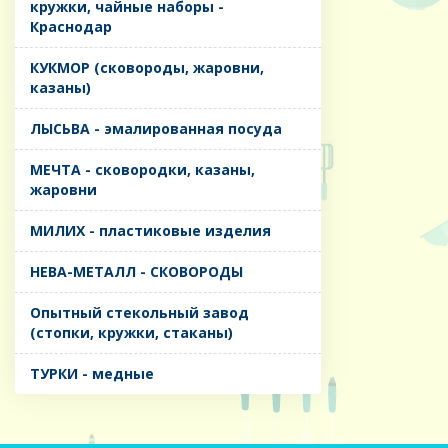
кружки, чайные наборы -
Краснодар
КУКМОР (сковороды, жаровни,
казаны)
ЛЫСЬВА - эмалированная посуда
МЕЧТА - сковородки, казаны,
жаровни
МИЛИХ - пластиковые изделия
НЕВА-МЕТАЛЛ - СКОВОРОДЫ
Опытный стекольный завод
(стопки, кружки, стаканы)
ТУРКИ - медные