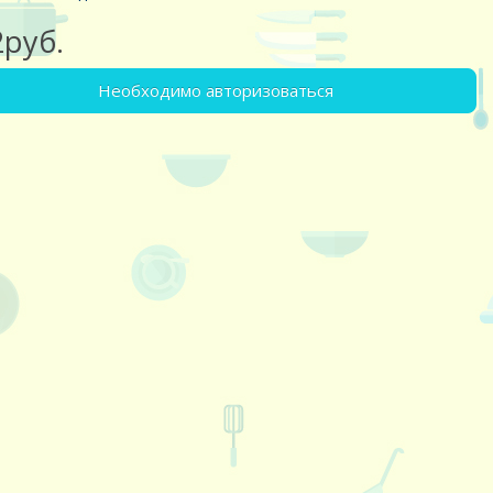
2руб.
Необходимо авторизоваться