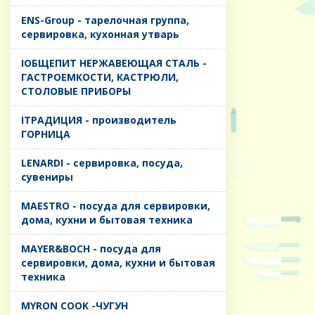
ENS-Group - тарелочная группа,
сервировка, кухонная утварь
IОБЩЕПИТ НЕРЖАВЕЮЩАЯ СТАЛЬ -
ГАСТРОЕМКОСТИ, КАСТРЮЛИ,
СТОЛОВЫЕ ПРИБОРЫ
IТРАДИЦИЯ - производитель
ГОРНИЦА
LENARDI - сервировка, посуда,
сувениры
MAESTRO - посуда для сервировки,
дома, кухни и бытовая техника
MAYER&BOCH - посуда для
сервировки, дома, кухни и бытовая
техника
MYRON COOK -ЧУГУН