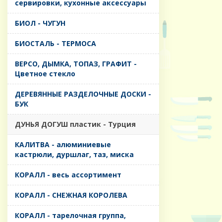
сервировки, кухонные аксессуары
БИОЛ - ЧУГУН
БИОСТАЛЬ - ТЕРМОСА
ВЕРСО, ДЫМКА, ТОПАЗ, ГРАФИТ -
Цветное стекло
ДЕРЕВЯННЫЕ РАЗДЕЛОЧНЫЕ ДОСКИ -
БУК
ДУНЬЯ ДОГУШ пластик - Турция
КАЛИТВА - алюминиевые
кастрюли, дуршлаг, таз, миска
КОРАЛЛ - весь ассортимент
КОРАЛЛ - СНЕЖНАЯ КОРОЛЕВА
КОРАЛЛ - тарелочная группа,