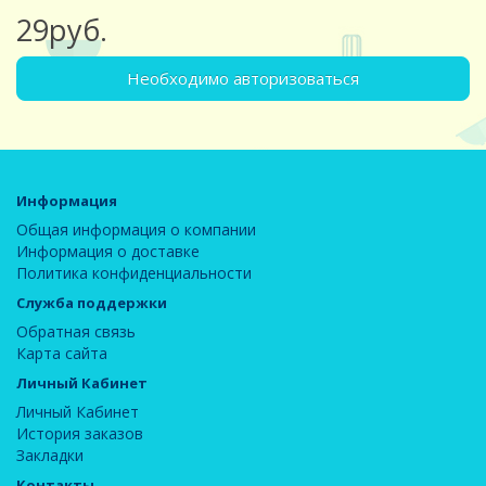
29руб.
Необходимо авторизоваться
Информация
Общая информация о компании
Информация о доставке
Политика конфиденциальности
Служба поддержки
Обратная связь
Карта сайта
Личный Кабинет
Личный Кабинет
История заказов
Закладки
Контакты