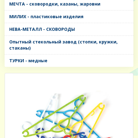
МЕЧТА - сковородки, казаны, жаровни
МИЛИХ - пластиковые изделия
НЕВА-МЕТАЛЛ - СКОВОРОДЫ
Опытный стекольный завод (стопки, кружки,
стаканы)
ТУРКИ - медные