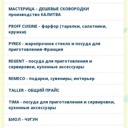
MАСТЕРИЦА - ДЕШЕВЫЕ СКОВОРОДКИ
производство КАЛИТВА
PROFF CUISINE - фарфор (тарелки, салатники,
кружки)
PYREX - жаропрочное стекло и посуда для
приготовления-Франция
REGENT - посуда для приготовления и
сервировки, кухонные аксессуары
REMECO - подарки, сувениры, интерьер
TALLER - ОБЩИЙ ПРАЙС
TIMA - посуда для приготовления и сервировки,
кухонные аксессуары
БИОЛ - ЧУГУН