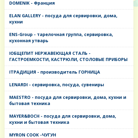
DOMENIK - Франция
ELAN GALLERY - посуда для сервировки, дома,
кухни
ENS-Group - тарелочная группа, сервировка,
кухонная утварь
IОБЩЕПИТ НЕРЖАВЕЮЩАЯ СТАЛЬ -
ГАСТРОЕМКОСТИ, КАСТРЮЛИ, СТОЛОВЫЕ ПРИБОРЫ
IТРАДИЦИЯ - производитель ГОРНИЦА
LENARDI - сервировка, посуда, сувениры
MAESTRO - посуда для сервировки, дома, кухни и
бытовая техника
MAYER&BOCH - посуда для сервировки, дома,
кухни и бытовая техника
MYRON COOK -ЧУГУН