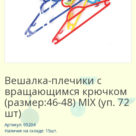
Вешалка-плечики с
вращающимся крючком
(размер:46-48) MIX (уп. 72
шт)
Артикул: 05204
Наличие на складе: 15шт.