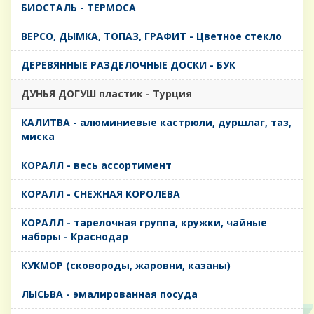
БИОСТАЛЬ - ТЕРМОСА
ВЕРСО, ДЫМКА, ТОПАЗ, ГРАФИТ - Цветное стекло
ДЕРЕВЯННЫЕ РАЗДЕЛОЧНЫЕ ДОСКИ - БУК
ДУНЬЯ ДОГУШ пластик - Турция
КАЛИТВА - алюминиевые кастрюли, дуршлаг, таз,
миска
КОРАЛЛ - весь ассортимент
КОРАЛЛ - СНЕЖНАЯ КОРОЛЕВА
КОРАЛЛ - тарелочная группа, кружки, чайные
наборы - Краснодар
КУКМОР (сковороды, жаровни, казаны)
ЛЫСЬВА - эмалированная посуда