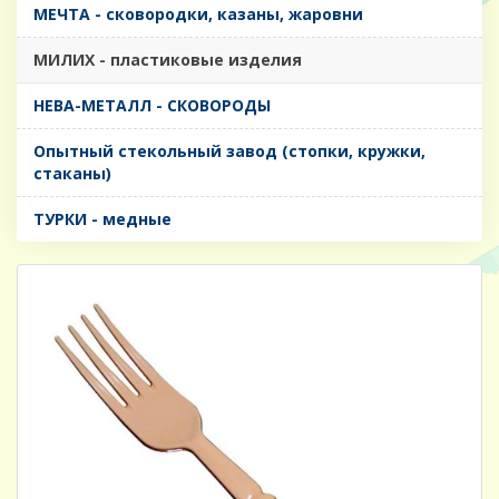
МЕЧТА - сковородки, казаны, жаровни
МИЛИХ - пластиковые изделия
НЕВА-МЕТАЛЛ - СКОВОРОДЫ
Опытный стекольный завод (стопки, кружки,
стаканы)
ТУРКИ - медные