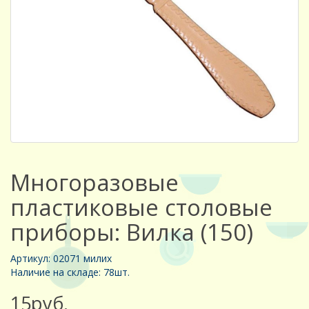
Многоразовые
пластиковые столовые
приборы: Вилка (150)
Артикул: 02071 милих
Наличие на складе: 78шт.
15руб.