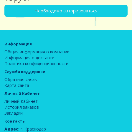
Необходимо авторизоваться
Информация
Общая информация о компании
Информация о доставке
Политика конфиденциальности
Служба поддержки
Обратная связь
Карта сайта
Личный Кабинет
Личный Кабинет
История заказов
Закладки
Контакты
Адрес:
г. Краснодар