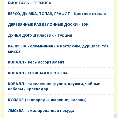
БИОСТАЛЬ - ТЕРМОСА
ВЕРСО, ДЫМКА, ТОПАЗ, ГРАФИТ - Цветное стекло
ДЕРЕВЯННЫЕ РАЗДЕЛОЧНЫЕ ДОСКИ - БУК
ДУНЬЯ ДОГУШ пластик - Турция
КАЛИТВА - алюминиевые кастрюли, дуршлаг, таз,
миска
КОРАЛЛ - весь ассортимент
КОРАЛЛ - СНЕЖНАЯ КОРОЛЕВА
КОРАЛЛ - тарелочная группа, кружки, чайные
наборы - Краснодар
КУКМОР (сковороды, жаровни, казаны)
ЛЫСЬВА - эмалированная посуда