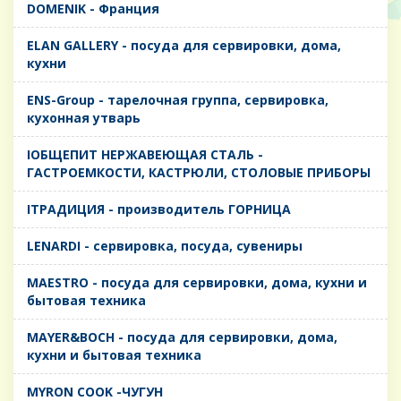
DOMENIK - Франция
ELAN GALLERY - посуда для сервировки, дома,
кухни
ENS-Group - тарелочная группа, сервировка,
кухонная утварь
IОБЩЕПИТ НЕРЖАВЕЮЩАЯ СТАЛЬ -
ГАСТРОЕМКОСТИ, КАСТРЮЛИ, СТОЛОВЫЕ ПРИБОРЫ
IТРАДИЦИЯ - производитель ГОРНИЦА
LENARDI - сервировка, посуда, сувениры
MAESTRO - посуда для сервировки, дома, кухни и
бытовая техника
MAYER&BOCH - посуда для сервировки, дома,
кухни и бытовая техника
MYRON COOK -ЧУГУН