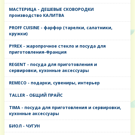
MАСТЕРИЦА - ДЕШЕВЫЕ СКОВОРОДКИ
производство КАЛИТВА
PROFF CUISINE - фарфор (тарелки, салатники,
кружки)
PYREX - жаропрочное стекло и посуда для
приготовления-Франция
REGENT - посуда для приготовления и
сервировки, кухонные аксессуары
REMECO - подарки, сувениры, интерьер
TALLER - ОБЩИЙ ПРАЙС
TIMA - посуда для приготовления и сервировки,
кухонные аксессуары
БИОЛ - ЧУГУН