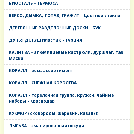
БИОСТАЛЬ - ТЕРМОСА
ВЕРСО, ДЫМКА, ТОПАЗ, ГРАФИТ - Цветное стекло
ДЕРЕВЯННЫЕ РАЗДЕЛОЧНЫЕ ДОСКИ - БУК
ДУНЬЯ ДОГУШ пластик - Турция
КАЛИТВА - алюминиевые кастрюли, дуршлаг, таз,
миска
КОРАЛЛ - весь ассортимент
КОРАЛЛ - СНЕЖНАЯ КОРОЛЕВА
КОРАЛЛ - тарелочная группа, кружки, чайные
наборы - Краснодар
КУКМОР (сковороды, жаровни, казаны)
ЛЫСЬВА - эмалированная посуда