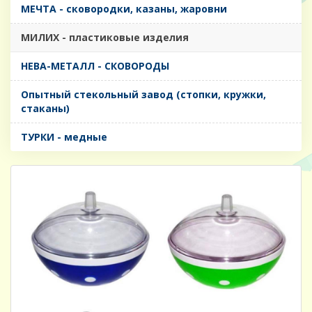
МЕЧТА - сковородки, казаны, жаровни
МИЛИХ - пластиковые изделия
НЕВА-МЕТАЛЛ - СКОВОРОДЫ
Опытный стекольный завод (стопки, кружки,
стаканы)
ТУРКИ - медные