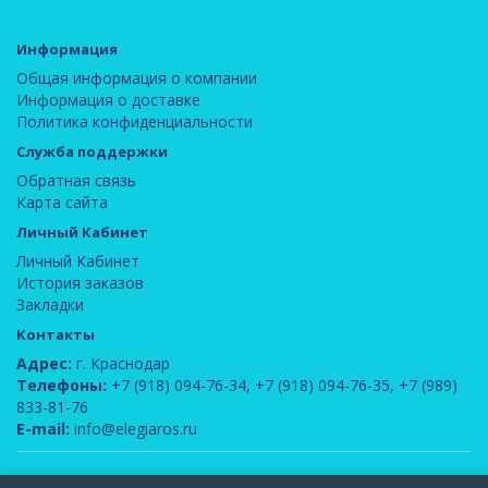
Информация
Общая информация о компании
Информация о доставке
Политика конфиденциальности
Служба поддержки
Обратная связь
Карта сайта
Личный Кабинет
Личный Кабинет
История заказов
Закладки
Контакты
Адрес:
г. Краснодар
Телефоны:
+7 (918) 094-76-34
,
+7 (918) 094-76-35
,
+7 (989)
833-81-76
E-mail:
info@elegiaros.ru
ООО "Новелла"
© 2026