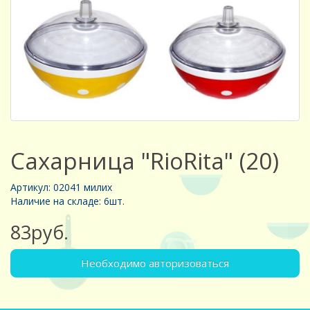
Сахарница "RioRita" (20)
Артикул: 02041 милих
Наличие на складе: 6шт.
83руб.
Необходимо авторизоваться