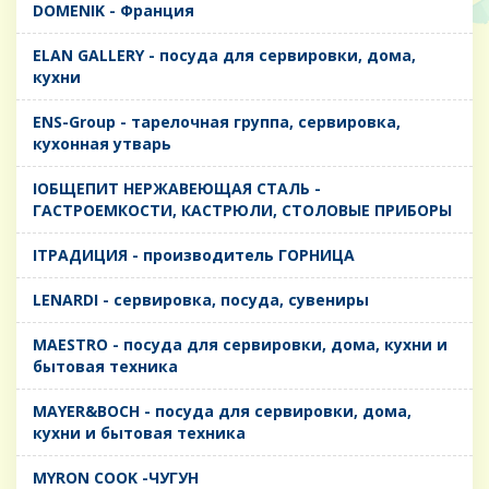
DOMENIK - Франция
ELAN GALLERY - посуда для сервировки, дома,
кухни
ENS-Group - тарелочная группа, сервировка,
кухонная утварь
IОБЩЕПИТ НЕРЖАВЕЮЩАЯ СТАЛЬ -
ГАСТРОЕМКОСТИ, КАСТРЮЛИ, СТОЛОВЫЕ ПРИБОРЫ
IТРАДИЦИЯ - производитель ГОРНИЦА
LENARDI - сервировка, посуда, сувениры
MAESTRO - посуда для сервировки, дома, кухни и
бытовая техника
MAYER&BOCH - посуда для сервировки, дома,
кухни и бытовая техника
MYRON COOK -ЧУГУН