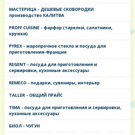
MАСТЕРИЦА - ДЕШЕВЫЕ СКОВОРОДКИ
производство КАЛИТВА
PROFF CUISINE - фарфор (тарелки, салатники,
кружки)
PYREX - жаропрочное стекло и посуда для
приготовления-Франция
REGENT - посуда для приготовления и
сервировки, кухонные аксессуары
REMECO - подарки, сувениры, интерьер
TALLER - ОБЩИЙ ПРАЙС
TIMA - посуда для приготовления и сервировки,
кухонные аксессуары
БИОЛ - ЧУГУН