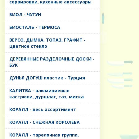
сервировки, кухонные аксессуары
БИОЛ - ЧУГУН
БИОСТАЛЬ - ТЕРМОСА
ВЕРСО, ДЫМКА, ТОПАЗ, ГРАФИТ -
Цветное стекло
ДЕРЕВЯННЫЕ РАЗДЕЛОЧНЫЕ ДОСКИ -
БУК
ДУНЬЯ ДОГУШ пластик - Турция
КАЛИТВА - алюминиевые
кастрюли, дуршлаг, таз, миска
КОРАЛЛ - весь ассортимент
КОРАЛЛ - СНЕЖНАЯ КОРОЛЕВА
КОРАЛЛ - тарелочная группа,