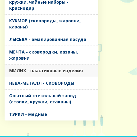
кружки, чайные наборы -
Краснодар
КУКМОР (сковороды, жаровни,
казаны)
ЛЫСЬВА - эмалированная посуда
МЕЧТА - сковородки, казаны,
жаровни
МИЛИХ - пластиковые изделия
НЕВА-МЕТАЛЛ - СКОВОРОДЫ
Опытный стекольный завод
(стопки, кружки, стаканы)
ТУРКИ - медные