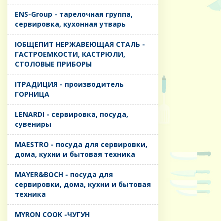
ENS-Group - тарелочная группа,
сервировка, кухонная утварь
IОБЩЕПИТ НЕРЖАВЕЮЩАЯ СТАЛЬ -
ГАСТРОЕМКОСТИ, КАСТРЮЛИ,
СТОЛОВЫЕ ПРИБОРЫ
IТРАДИЦИЯ - производитель
ГОРНИЦА
LENARDI - сервировка, посуда,
сувениры
MAESTRO - посуда для сервировки,
дома, кухни и бытовая техника
MAYER&BOCH - посуда для
сервировки, дома, кухни и бытовая
техника
MYRON COOK -ЧУГУН