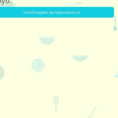
руб.
Необходимо авторизоваться