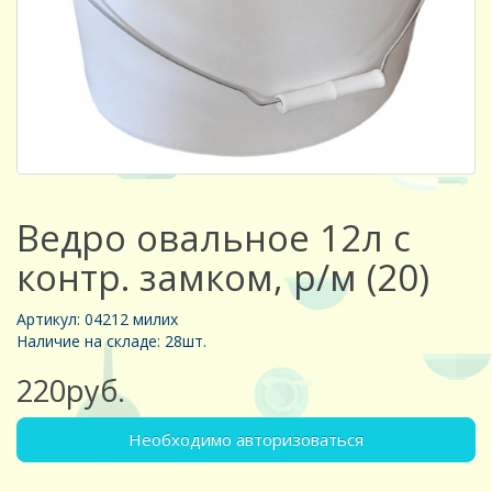
Ведро овальное 12л с
контр. замком, р/м (20)
Артикул: 04212 милих
Наличие на складе: 28шт.
220руб.
Необходимо авторизоваться