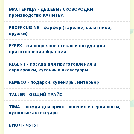
MАСТЕРИЦА - ДЕШЕВЫЕ СКОВОРОДКИ
производство КАЛИТВА
PROFF CUISINE - фарфор (тарелки, салатники,
кружки)
PYREX - жаропрочное стекло и посуда для
приготовления-Франция
REGENT - посуда для приготовления и
сервировки, кухонные аксессуары
REMECO - подарки, сувениры, интерьер
TALLER - ОБЩИЙ ПРАЙС
TIMA - посуда для приготовления и сервировки,
кухонные аксессуары
БИОЛ - ЧУГУН