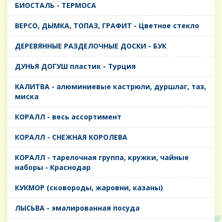
БИОСТАЛЬ - ТЕРМОСА
ВЕРСО, ДЫМКА, ТОПАЗ, ГРАФИТ - Цветное стекло
ДЕРЕВЯННЫЕ РАЗДЕЛОЧНЫЕ ДОСКИ - БУК
ДУНЬЯ ДОГУШ пластик - Турция
КАЛИТВА - алюминиевые кастрюли, дуршлаг, таз,
миска
КОРАЛЛ - весь ассортимент
КОРАЛЛ - СНЕЖНАЯ КОРОЛЕВА
КОРАЛЛ - тарелочная группа, кружки, чайные
наборы - Краснодар
КУКМОР (сковороды, жаровни, казаны)
ЛЫСЬВА - эмалированная посуда