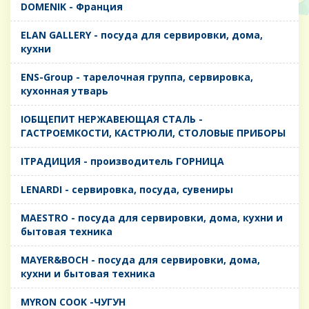
DOMENIK - Франция
ELAN GALLERY - посуда для сервировки, дома,
кухни
ENS-Group - тарелочная группа, сервировка,
кухонная утварь
IОБЩЕПИТ НЕРЖАВЕЮЩАЯ СТАЛЬ -
ГАСТРОЕМКОСТИ, КАСТРЮЛИ, СТОЛОВЫЕ ПРИБОРЫ
IТРАДИЦИЯ - производитель ГОРНИЦА
LENARDI - сервировка, посуда, сувениры
MAESTRO - посуда для сервировки, дома, кухни и
бытовая техника
MAYER&BOCH - посуда для сервировки, дома,
кухни и бытовая техника
MYRON COOK -ЧУГУН