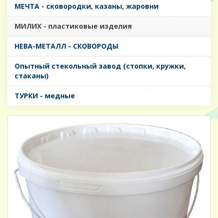
МЕЧТА - сковородки, казаны, жаровни
МИЛИХ - пластиковые изделия
НЕВА-МЕТАЛЛ - СКОВОРОДЫ
Опытный стекольный завод (стопки, кружки,
стаканы)
ТУРКИ - медные