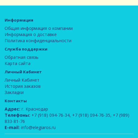
Информация
Общая информация о компании
Информация о доставке
Политика конфиденциальности
Служба поддержки
Обратная связь
Карта сайта
Личный Кабинет
Личный Кабинет
История заказов
Закладки
Контакты
Адрес:
г. Краснодар
Телефоны:
+7 (918) 094-76-34
,
+7 (918) 094-76-35
,
+7 (989)
833-81-76
E-mail:
info@elegiaros.ru