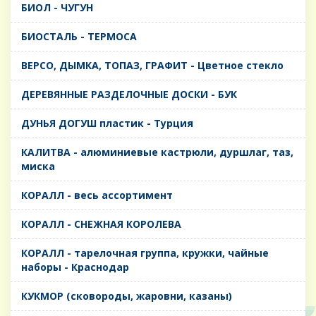
БИОЛ - ЧУГУН
БИОСТАЛЬ - ТЕРМОСА
ВЕРСО, ДЫМКА, ТОПАЗ, ГРАФИТ - Цветное стекло
ДЕРЕВЯННЫЕ РАЗДЕЛОЧНЫЕ ДОСКИ - БУК
ДУНЬЯ ДОГУШ пластик - Турция
КАЛИТВА - алюминиевые кастрюли, дуршлаг, таз,
миска
КОРАЛЛ - весь ассортимент
КОРАЛЛ - СНЕЖНАЯ КОРОЛЕВА
КОРАЛЛ - тарелочная группа, кружки, чайные
наборы - Краснодар
КУКМОР (сковороды, жаровни, казаны)