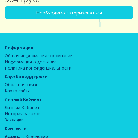
Необходимо авторизоваться
Информация
Общая информация о компании
Информация о доставке
Политика конфиденциальности
Служба поддержки
Обратная связь
Карта сайта
Личный Кабинет
Личный Кабинет
История заказов
Закладки
Контакты
Адрес:
г. Краснодар