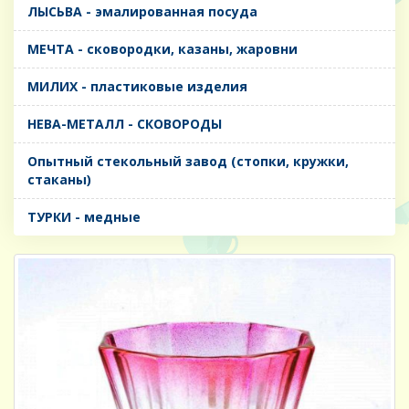
ЛЫСЬВА - эмалированная посуда
МЕЧТА - сковородки, казаны, жаровни
МИЛИХ - пластиковые изделия
НЕВА-МЕТАЛЛ - СКОВОРОДЫ
Опытный стекольный завод (стопки, кружки,
стаканы)
ТУРКИ - медные