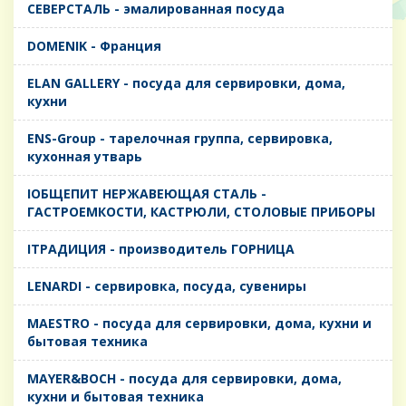
CЕВЕРСТАЛЬ - эмалированная посуда
DOMENIK - Франция
ELAN GALLERY - посуда для сервировки, дома,
кухни
ENS-Group - тарелочная группа, сервировка,
кухонная утварь
IОБЩЕПИТ НЕРЖАВЕЮЩАЯ СТАЛЬ -
ГАСТРОЕМКОСТИ, КАСТРЮЛИ, СТОЛОВЫЕ ПРИБОРЫ
IТРАДИЦИЯ - производитель ГОРНИЦА
LENARDI - сервировка, посуда, сувениры
MAESTRO - посуда для сервировки, дома, кухни и
бытовая техника
MAYER&BOCH - посуда для сервировки, дома,
кухни и бытовая техника