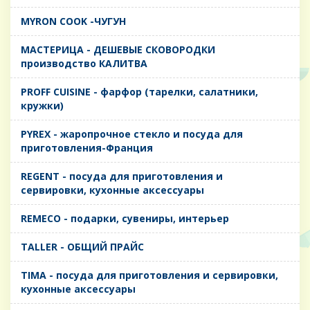
MYRON COOK -ЧУГУН
MАСТЕРИЦА - ДЕШЕВЫЕ СКОВОРОДКИ
производство КАЛИТВА
PROFF CUISINE - фарфор (тарелки, салатники,
кружки)
PYREX - жаропрочное стекло и посуда для
приготовления-Франция
REGENT - посуда для приготовления и
сервировки, кухонные аксессуары
REMECO - подарки, сувениры, интерьер
TALLER - ОБЩИЙ ПРАЙС
TIMA - посуда для приготовления и сервировки,
кухонные аксессуары