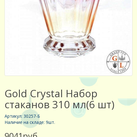
Gold Crystal Набор
стаканов 310 мл(6 шт)
Артикул: 30257-Б
Наличие на складе: 9шт.
9041руб.