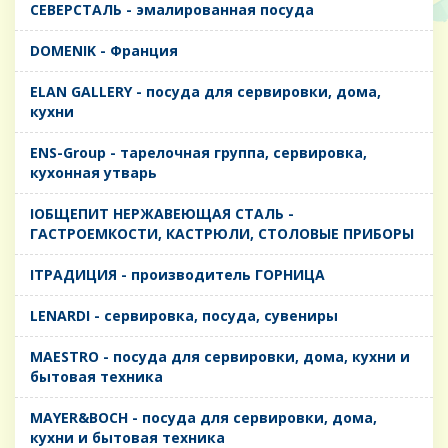
CЕВЕРСТАЛЬ - эмалированная посуда
DOMENIK - Франция
ELAN GALLERY - посуда для сервировки, дома,
кухни
ENS-Group - тарелочная группа, сервировка,
кухонная утварь
IОБЩЕПИТ НЕРЖАВЕЮЩАЯ СТАЛЬ -
ГАСТРОЕМКОСТИ, КАСТРЮЛИ, СТОЛОВЫЕ ПРИБОРЫ
IТРАДИЦИЯ - производитель ГОРНИЦА
LENARDI - сервировка, посуда, сувениры
MAESTRO - посуда для сервировки, дома, кухни и
бытовая техника
MAYER&BOCH - посуда для сервировки, дома,
кухни и бытовая техника