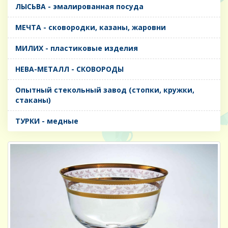
ЛЫСЬВА - эмалированная посуда
МЕЧТА - сковородки, казаны, жаровни
МИЛИХ - пластиковые изделия
НЕВА-МЕТАЛЛ - СКОВОРОДЫ
Опытный стекольный завод (стопки, кружки,
стаканы)
ТУРКИ - медные