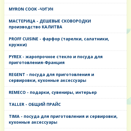
MYRON COOK -ЧУГУН
MАСТЕРИЦА - ДЕШЕВЫЕ СКОВОРОДКИ
производство КАЛИТВА
PROFF CUISINE - фарфор (тарелки, салатники,
кружки)
PYREX - жаропрочное стекло и посуда для
приготовления-Франция
REGENT - посуда для приготовления и
сервировки, кухонные аксессуары
REMECO - подарки, сувениры, интерьер
TALLER - ОБЩИЙ ПРАЙС
TIMA - посуда для приготовления и сервировки,
кухонные аксессуары