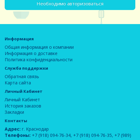
Необходимо авторизоваться
Информация
Общая информация о компании
Информация о доставке
Политика конфиденциальности
Служба поддержки
Обратная связь
Карта сайта
Личный Кабинет
Личный Кабинет
История заказов
Закладки
Контакты
Адрес:
г. Краснодар
Телефоны:
+7 (918) 094-76-34
,
+7 (918) 094-76-35
,
+7 (989)