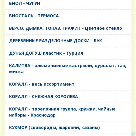
БИОЛ - ЧУГУН
БИОСТАЛЬ - ТЕРМОСА
ВЕРСО, ДЫМКА, ТОПАЗ, ГРАФИТ - Цветное стекло
ДЕРЕВЯННЫЕ РАЗДЕЛОЧНЫЕ ДОСКИ - БУК
ДУНЬЯ ДОГУШ пластик - Турция
КАЛИТВА - алюминиевые кастрюли, дуршлаг, таз,
миска
КОРАЛЛ - весь ассортимент
КОРАЛЛ - СНЕЖНАЯ КОРОЛЕВА
КОРАЛЛ - тарелочная группа, кружки, чайные
наборы - Краснодар
КУКМОР (сковороды, жаровни, казаны)