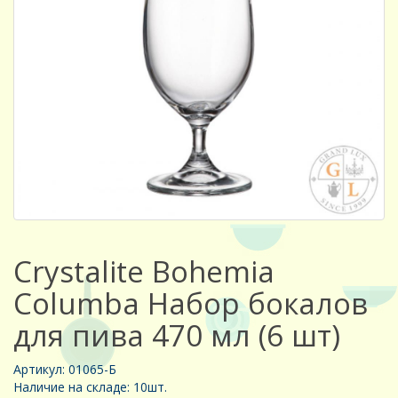
Crystalite Bohemia
Columba Набор бокалов
для пива 470 мл (6 шт)
Артикул: 01065-Б
Наличие на складе: 10шт.