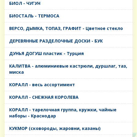
БИОЛ - ЧУГУН
БИОСТАЛЬ - ТЕРМОСА
ВЕРСО, ДЫМКА, ТОПАЗ, ГРАФИТ - Цветное стекло
ДЕРЕВЯННЫЕ РАЗДЕЛОЧНЫЕ ДОСКИ - БУК
ДУНЬЯ ДОГУШ пластик - Турция
КАЛИТВА - алюминиевые кастрюли, дуршлаг, таз,
миска
КОРАЛЛ - весь ассортимент
КОРАЛЛ - СНЕЖНАЯ КОРОЛЕВА
КОРАЛЛ - тарелочная группа, кружки, чайные
наборы - Краснодар
КУКМОР (сковороды, жаровни, казаны)