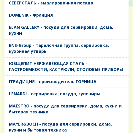
CЕВЕРСТАЛЬ - эмалированная посуда
DOMENIK - Франция
ELAN GALLERY - посуда для сервировки, дома,
кухни
ENS-Group - тарелочная группа, сервировка,
кухонная утварь
IОБЩЕПИТ НЕРЖАВЕЮЩАЯ СТАЛЬ -
ГАСТРОЕМКОСТИ, КАСТРЮЛИ, СТОЛОВЫЕ ПРИБОРЫ
IТРАДИЦИЯ - производитель ГОРНИЦА
LENARDI - сервировка, посуда, сувениры
MAESTRO - посуда для сервировки, дома, кухни и
бытовая техника
MAYER&BOCH - посуда для сервировки, дома,
кухни и бытовая техника