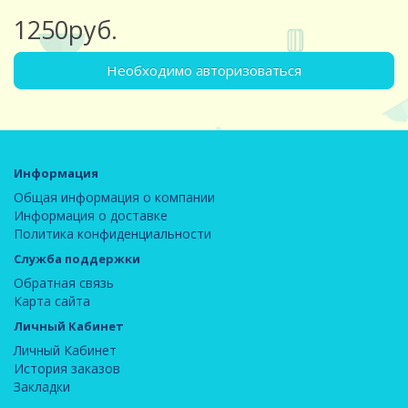
1250руб.
Необходимо авторизоваться
Информация
Общая информация о компании
Информация о доставке
Политика конфиденциальности
Служба поддержки
Обратная связь
Карта сайта
Личный Кабинет
Личный Кабинет
История заказов
Закладки