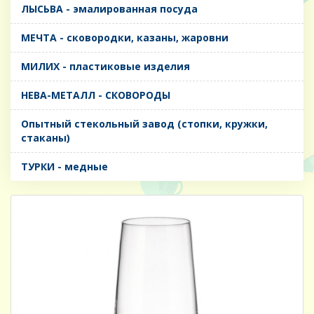
ЛЫСЬВА - эмалированная посуда
МЕЧТА - сковородки, казаны, жаровни
МИЛИХ - пластиковые изделия
НЕВА-МЕТАЛЛ - СКОВОРОДЫ
Опытный стекольный завод (стопки, кружки,
стаканы)
ТУРКИ - медные