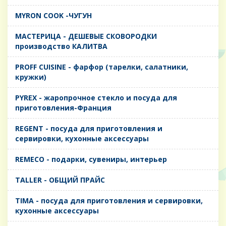
MYRON COOK -ЧУГУН
MАСТЕРИЦА - ДЕШЕВЫЕ СКОВОРОДКИ
производство КАЛИТВА
PROFF CUISINE - фарфор (тарелки, салатники,
кружки)
PYREX - жаропрочное стекло и посуда для
приготовления-Франция
REGENT - посуда для приготовления и
сервировки, кухонные аксессуары
REMECO - подарки, сувениры, интерьер
TALLER - ОБЩИЙ ПРАЙС
TIMA - посуда для приготовления и сервировки,
кухонные аксессуары