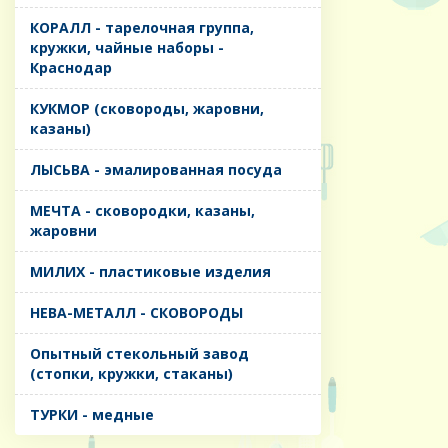
КОРАЛЛ - тарелочная группа,
кружки, чайные наборы -
Краснодар
КУКМОР (сковороды, жаровни,
казаны)
ЛЫСЬВА - эмалированная посуда
МЕЧТА - сковородки, казаны,
жаровни
МИЛИХ - пластиковые изделия
НЕВА-МЕТАЛЛ - СКОВОРОДЫ
Опытный стекольный завод
(стопки, кружки, стаканы)
ТУРКИ - медные