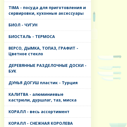
TIMA - посуда для приготовления и
сервировки, кухонные аксессуары
БИОЛ - ЧУГУН
БИОСТАЛЬ - ТЕРМОСА
ВЕРСО, ДЫМКА, ТОПАЗ, ГРАФИТ -
Цветное стекло
ДЕРЕВЯННЫЕ РАЗДЕЛОЧНЫЕ ДОСКИ -
БУК
ДУНЬЯ ДОГУШ пластик - Турция
КАЛИТВА - алюминиевые
кастрюли, дуршлаг, таз, миска
КОРАЛЛ - весь ассортимент
КОРАЛЛ - СНЕЖНАЯ КОРОЛЕВА