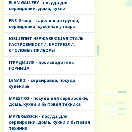
ELAN GALLERY - посуда для
сервировки, дома, кухни
ENS-Group - тарелочная группа,
сервировка, кухонная утварь
IОБЩЕПИТ НЕРЖАВЕЮЩАЯ СТАЛЬ -
ГАСТРОЕМКОСТИ, КАСТРЮЛИ,
СТОЛОВЫЕ ПРИБОРЫ
IТРАДИЦИЯ - производитель
ГОРНИЦА
LENARDI - сервировка, посуда,
сувениры
MAESTRO - посуда для сервировки,
дома, кухни и бытовая техника
MAYER&BOCH - посуда для
сервировки, дома, кухни и бытовая
техника