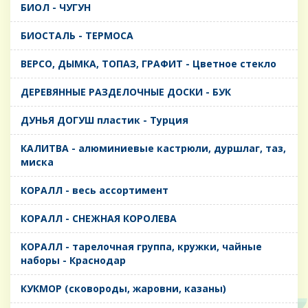
БИОЛ - ЧУГУН
БИОСТАЛЬ - ТЕРМОСА
ВЕРСО, ДЫМКА, ТОПАЗ, ГРАФИТ - Цветное стекло
ДЕРЕВЯННЫЕ РАЗДЕЛОЧНЫЕ ДОСКИ - БУК
ДУНЬЯ ДОГУШ пластик - Турция
КАЛИТВА - алюминиевые кастрюли, дуршлаг, таз,
миска
КОРАЛЛ - весь ассортимент
КОРАЛЛ - СНЕЖНАЯ КОРОЛЕВА
КОРАЛЛ - тарелочная группа, кружки, чайные
наборы - Краснодар
КУКМОР (сковороды, жаровни, казаны)