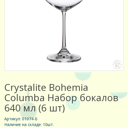
Crystalite Bohemia
Columba Набор бокалов
640 мл (6 шт)
Артикул: 01074-Б
Наличие на складе: 10шт.