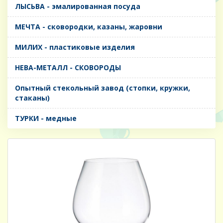
ЛЫСЬВА - эмалированная посуда
МЕЧТА - сковородки, казаны, жаровни
МИЛИХ - пластиковые изделия
НЕВА-МЕТАЛЛ - СКОВОРОДЫ
Опытный стекольный завод (стопки, кружки,
стаканы)
ТУРКИ - медные