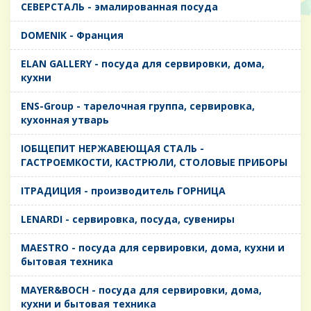
CЕВЕРСТАЛЬ - эмалированная посуда
DOMENIK - Франция
ELAN GALLERY - посуда для сервировки, дома,
кухни
ENS-Group - тарелочная группа, сервировка,
кухонная утварь
IОБЩЕПИТ НЕРЖАВЕЮЩАЯ СТАЛЬ -
ГАСТРОЕМКОСТИ, КАСТРЮЛИ, СТОЛОВЫЕ ПРИБОРЫ
IТРАДИЦИЯ - производитель ГОРНИЦА
LENARDI - сервировка, посуда, сувениры
MAESTRO - посуда для сервировки, дома, кухни и
бытовая техника
MAYER&BOCH - посуда для сервировки, дома,
кухни и бытовая техника