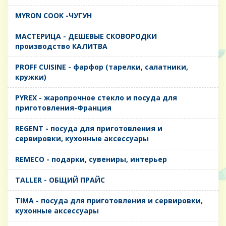
MYRON COOK -ЧУГУН
MАСТЕРИЦА - ДЕШЕВЫЕ СКОВОРОДКИ
производство КАЛИТВА
PROFF CUISINE - фарфор (тарелки, салатники,
кружки)
PYREX - жаропрочное стекло и посуда для
приготовления-Франция
REGENT - посуда для приготовления и
сервировки, кухонные аксессуары
REMECO - подарки, сувениры, интерьер
TALLER - ОБЩИЙ ПРАЙС
TIMA - посуда для приготовления и сервировки,
кухонные аксессуары