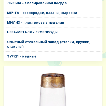
ЛЫСЬВА - эмалированная посуда
МЕЧТА - сковородки, казаны, жаровни
МИЛИХ - пластиковые изделия
НЕВА-МЕТАЛЛ - СКОВОРОДЫ
Опытный стекольный завод (стопки, кружки,
стаканы)
ТУРКИ - медные