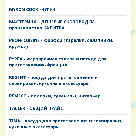
MYRON COOK -ЧУГУН
MАСТЕРИЦА - ДЕШЕВЫЕ СКОВОРОДКИ
производство КАЛИТВА
PROFF CUISINE - фарфор (тарелки, салатники,
кружки)
PYREX - жаропрочное стекло и посуда для
приготовления-Франция
REGENT - посуда для приготовления и
сервировки, кухонные аксессуары
REMECO - подарки, сувениры, интерьер
TALLER - ОБЩИЙ ПРАЙС
TIMA - посуда для приготовления и сервировки,
кухонные аксессуары