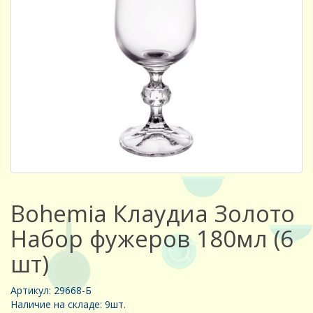
Bohemia Клаудиа Золото
Набор фужеров 180мл (6
шт)
Артикул: 29668-Б
Наличие на складе: 9шт.