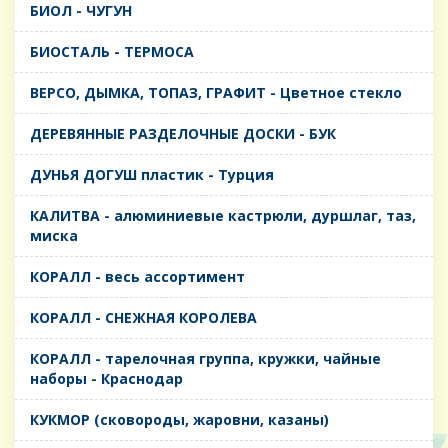
БИОЛ - ЧУГУН
БИОСТАЛЬ - ТЕРМОСА
ВЕРСО, ДЫМКА, ТОПАЗ, ГРАФИТ - Цветное стекло
ДЕРЕВЯННЫЕ РАЗДЕЛОЧНЫЕ ДОСКИ - БУК
ДУНЬЯ ДОГУШ пластик - Турция
КАЛИТВА - алюминиевые кастрюли, дуршлаг, таз,
миска
КОРАЛЛ - весь ассортимент
КОРАЛЛ - СНЕЖНАЯ КОРОЛЕВА
КОРАЛЛ - тарелочная группа, кружки, чайные
наборы - Краснодар
КУКМОР (сковороды, жаровни, казаны)