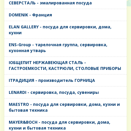
CЕВЕРСТАЛЬ - эмалированная посуда
DOMENIK - Франция
ELAN GALLERY - посуда для сервировки, дома,
кухни
ENS-Group - тарелочная группа, сервировка,
кухонная утварь
IОБЩЕПИТ НЕРЖАВЕЮЩАЯ СТАЛЬ -
ГАСТРОЕМКОСТИ, КАСТРЮЛИ, СТОЛОВЫЕ ПРИБОРЫ
IТРАДИЦИЯ - производитель ГОРНИЦА
LENARDI - сервировка, посуда, сувениры
MAESTRO - посуда для сервировки, дома, кухни и
бытовая техника
MAYER&BOCH - посуда для сервировки, дома,
кухни и бытовая техника