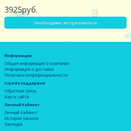
3925руб.
Необходимо авторизоваться
Информация
Общая информация о компании
Информация о доставке
Политика конфиденциальности
Служба поддержки
Обратная связь
Карта сайта
Личный Кабинет
Личный Кабинет
История заказов
Закладки