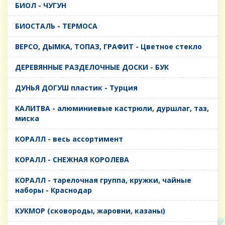
БИОЛ - ЧУГУН
БИОСТАЛЬ - ТЕРМОСА
ВЕРСО, ДЫМКА, ТОПАЗ, ГРАФИТ - Цветное стекло
ДЕРЕВЯННЫЕ РАЗДЕЛОЧНЫЕ ДОСКИ - БУК
ДУНЬЯ ДОГУШ пластик - Турция
КАЛИТВА - алюминиевые кастрюли, дуршлаг, таз,
миска
КОРАЛЛ - весь ассортимент
КОРАЛЛ - СНЕЖНАЯ КОРОЛЕВА
КОРАЛЛ - тарелочная группа, кружки, чайные
наборы - Краснодар
КУКМОР (сковороды, жаровни, казаны)