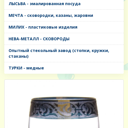
ЛЫСЬВА - эмалированная посуда
МЕЧТА - сковородки, казаны, жаровни
МИЛИХ - пластиковые изделия
НЕВА-МЕТАЛЛ - СКОВОРОДЫ
Опытный стекольный завод (стопки, кружки,
стаканы)
ТУРКИ - медные