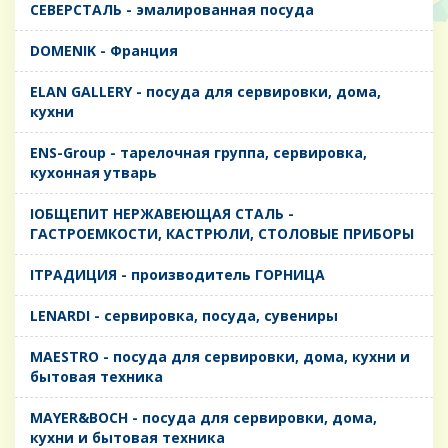
CЕВЕРСТАЛЬ - эмалированная посуда
DOMENIK - Франция
ELAN GALLERY - посуда для сервировки, дома,
кухни
ENS-Group - тарелочная группа, сервировка,
кухонная утварь
IОБЩЕПИТ НЕРЖАВЕЮЩАЯ СТАЛЬ -
ГАСТРОЕМКОСТИ, КАСТРЮЛИ, СТОЛОВЫЕ ПРИБОРЫ
IТРАДИЦИЯ - производитель ГОРНИЦА
LENARDI - сервировка, посуда, сувениры
MAESTRO - посуда для сервировки, дома, кухни и
бытовая техника
MAYER&BOCH - посуда для сервировки, дома,
кухни и бытовая техника