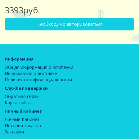
3393руб.
Необходимо авторизоваться
Информация
Общая информация о компании
Информация о доставке
Политика конфиденциальности
Служба поддержки
Обратная связь
Карта сайта
Личный Кабинет
Личный Кабинет
История заказов
Закладки