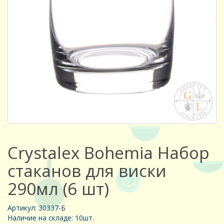
Crystalex Bohemia Набор
стаканов для виски
290мл (6 шт)
Артикул: 30337-Б
Наличие на складе: 10шт.