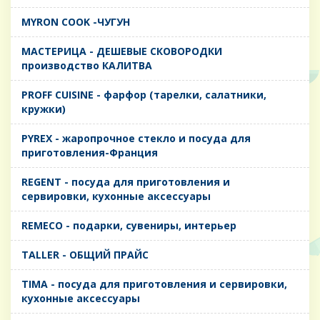
MYRON COOK -ЧУГУН
MАСТЕРИЦА - ДЕШЕВЫЕ СКОВОРОДКИ
производство КАЛИТВА
PROFF CUISINE - фарфор (тарелки, салатники,
кружки)
PYREX - жаропрочное стекло и посуда для
приготовления-Франция
REGENT - посуда для приготовления и
сервировки, кухонные аксессуары
REMECO - подарки, сувениры, интерьер
TALLER - ОБЩИЙ ПРАЙС
TIMA - посуда для приготовления и сервировки,
кухонные аксессуары