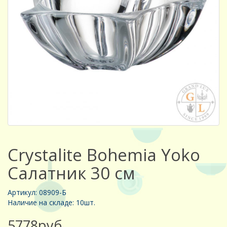
Crystalite Bohemia Yoko
Салатник 30 см
Артикул: 08909-Б
Наличие на складе: 10шт.
5778руб.