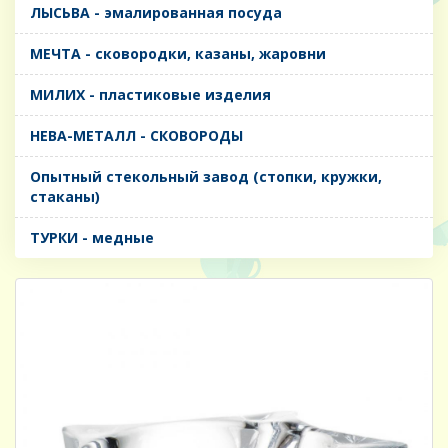
ЛЫСЬВА - эмалированная посуда
МЕЧТА - сковородки, казаны, жаровни
МИЛИХ - пластиковые изделия
НЕВА-МЕТАЛЛ - СКОВОРОДЫ
Опытный стекольный завод (стопки, кружки,
стаканы)
ТУРКИ - медные