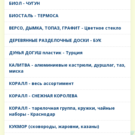
БИОЛ - ЧУГУН
БИОСТАЛЬ - ТЕРМОСА
ВЕРСО, ДЫМКА, ТОПАЗ, ГРАФИТ - Цветное стекло
ДЕРЕВЯННЫЕ РАЗДЕЛОЧНЫЕ ДОСКИ - БУК
ДУНЬЯ ДОГУШ пластик - Турция
КАЛИТВА - алюминиевые кастрюли, дуршлаг, таз,
миска
КОРАЛЛ - весь ассортимент
КОРАЛЛ - СНЕЖНАЯ КОРОЛЕВА
КОРАЛЛ - тарелочная группа, кружки, чайные
наборы - Краснодар
КУКМОР (сковороды, жаровни, казаны)