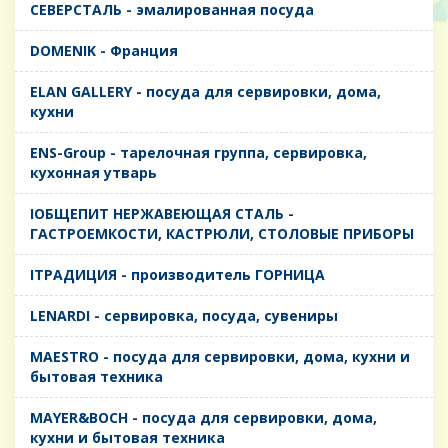
CЕВЕРСТАЛЬ - эмалированная посуда
DOMENIK - Франция
ELAN GALLERY - посуда для сервировки, дома,
кухни
ENS-Group - тарелочная группа, сервировка,
кухонная утварь
IОБЩЕПИТ НЕРЖАВЕЮЩАЯ СТАЛЬ -
ГАСТРОЕМКОСТИ, КАСТРЮЛИ, СТОЛОВЫЕ ПРИБОРЫ
IТРАДИЦИЯ - производитель ГОРНИЦА
LENARDI - сервировка, посуда, сувениры
MAESTRO - посуда для сервировки, дома, кухни и
бытовая техника
MAYER&BOCH - посуда для сервировки, дома,
кухни и бытовая техника