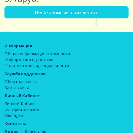
Необходимо авторизоваться
Информация
Общая информация о компании
Информация о доставке
Политика конфиденциальности
Служба поддержки
Обратная связь
Карта сайта
Личный Кабинет
Личный Кабинет
История заказов
Закладки
Контакты
Адрес:
г. Краснодар