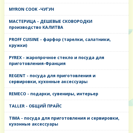
MYRON COOK -ЧУГУН
MАСТЕРИЦА - ДЕШЕВЫЕ СКОВОРОДКИ
производство КАЛИТВА
PROFF CUISINE - фарфор (тарелки, салатники,
кружки)
PYREX - жаропрочное стекло и посуда для
приготовления-Франция
REGENT - посуда для приготовления и
сервировки, кухонные аксессуары
REMECO - подарки, сувениры, интерьер
TALLER - ОБЩИЙ ПРАЙС
TIMA - посуда для приготовления и сервировки,
кухонные аксессуары