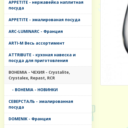
APPETITE - нержавейка наплитная
посуда
APPETITE - эмалированая посуда
ARC-LUMINARC - Франция
ARTI-M Весь ассортимент
ATTRIBUTE - кухоная навеска и
посуда для приготовления
BOHEMIA - ЧЕХИЯ - Crystalite,
Crystalex, Repast, RCR
- BOHEMIA - НОВИНКИ
CЕВЕРСТАЛЬ - эмалированная
посуда
DOMENIK - Франция