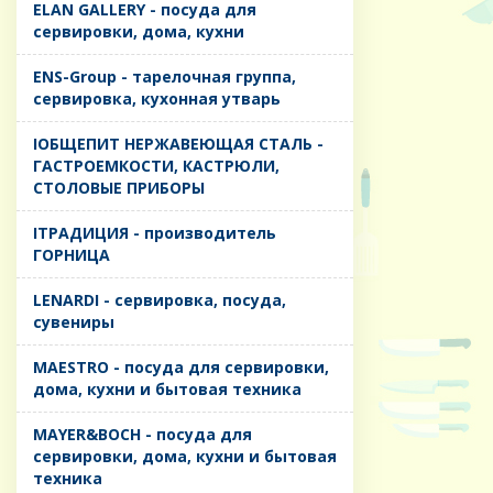
ELAN GALLERY - посуда для
сервировки, дома, кухни
ENS-Group - тарелочная группа,
сервировка, кухонная утварь
IОБЩЕПИТ НЕРЖАВЕЮЩАЯ СТАЛЬ -
ГАСТРОЕМКОСТИ, КАСТРЮЛИ,
СТОЛОВЫЕ ПРИБОРЫ
IТРАДИЦИЯ - производитель
ГОРНИЦА
LENARDI - сервировка, посуда,
сувениры
MAESTRO - посуда для сервировки,
дома, кухни и бытовая техника
MAYER&BOCH - посуда для
сервировки, дома, кухни и бытовая
техника