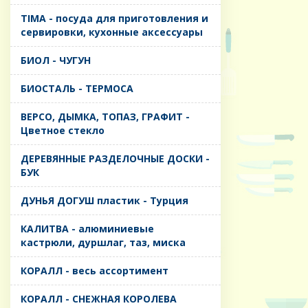
TIMA - посуда для приготовления и
сервировки, кухонные аксессуары
БИОЛ - ЧУГУН
БИОСТАЛЬ - ТЕРМОСА
ВЕРСО, ДЫМКА, ТОПАЗ, ГРАФИТ -
Цветное стекло
ДЕРЕВЯННЫЕ РАЗДЕЛОЧНЫЕ ДОСКИ -
БУК
ДУНЬЯ ДОГУШ пластик - Турция
КАЛИТВА - алюминиевые
кастрюли, дуршлаг, таз, миска
КОРАЛЛ - весь ассортимент
КОРАЛЛ - СНЕЖНАЯ КОРОЛЕВА