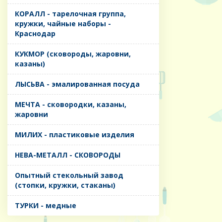
КОРАЛЛ - тарелочная группа,
кружки, чайные наборы -
Краснодар
КУКМОР (сковороды, жаровни,
казаны)
ЛЫСЬВА - эмалированная посуда
МЕЧТА - сковородки, казаны,
жаровни
МИЛИХ - пластиковые изделия
НЕВА-МЕТАЛЛ - СКОВОРОДЫ
Опытный стекольный завод
(стопки, кружки, стаканы)
ТУРКИ - медные