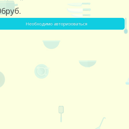
06руб.
Необходимо авторизоваться