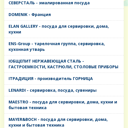
CЕВЕРСТАЛЬ - эмалированная посуда
DOMENIK - Франция
ELAN GALLERY - посуда для сервировки, дома,
кухни
ENS-Group - тарелочная группа, сервировка,
кухонная утварь
IОБЩЕПИТ НЕРЖАВЕЮЩАЯ СТАЛЬ -
ГАСТРОЕМКОСТИ, КАСТРЮЛИ, СТОЛОВЫЕ ПРИБОРЫ
IТРАДИЦИЯ - производитель ГОРНИЦА
LENARDI - сервировка, посуда, сувениры
MAESTRO - посуда для сервировки, дома, кухни и
бытовая техника
MAYER&BOCH - посуда для сервировки, дома,
кухни и бытовая техника