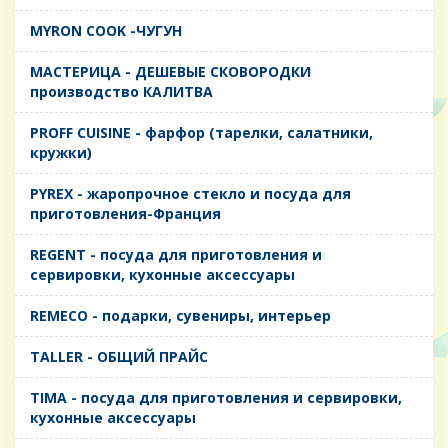
MYRON COOK -ЧУГУН
MАСТЕРИЦА - ДЕШЕВЫЕ СКОВОРОДКИ
производство КАЛИТВА
PROFF CUISINE - фарфор (тарелки, салатники,
кружки)
PYREX - жаропрочное стекло и посуда для
приготовления-Франция
REGENT - посуда для приготовления и
сервировки, кухонные аксессуары
REMECO - подарки, сувениры, интерьер
TALLER - ОБЩИЙ ПРАЙС
TIMA - посуда для приготовления и сервировки,
кухонные аксессуары