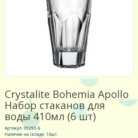
Crystalite Bohemia Apollo
Набор стаканов для
воды 410мл (6 шт)
Артикул: 09293-Б
Наличие на складе: 10шт.