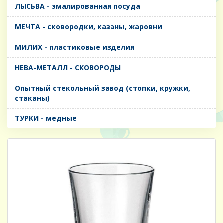
ЛЫСЬВА - эмалированная посуда
МЕЧТА - сковородки, казаны, жаровни
МИЛИХ - пластиковые изделия
НЕВА-МЕТАЛЛ - СКОВОРОДЫ
Опытный стекольный завод (стопки, кружки,
стаканы)
ТУРКИ - медные