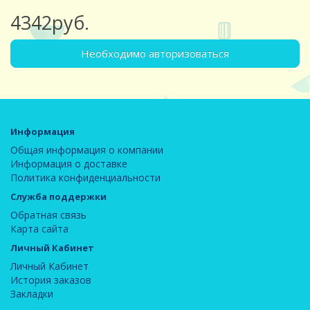
4342руб.
Необходимо авторизоваться
Информация
Общая информация о компании
Информация о доставке
Политика конфиденциальности
Служба поддержки
Обратная связь
Карта сайта
Личный Кабинет
Личный Кабинет
История заказов
Закладки