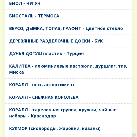
БИОЛ - ЧУГУН
БИОСТАЛЬ - ТЕРМОСА
ВЕРСО, ДЫМКА, ТОПАЗ, ГРАФИТ - Цветное стекло
ДЕРЕВЯННЫЕ РАЗДЕЛОЧНЫЕ ДОСКИ - БУК
ДУНЬЯ ДОГУШ пластик - Турция
КАЛИТВА - алюминиевые кастрюли, дуршлаг, таз,
миска
КОРАЛЛ - весь ассортимент
КОРАЛЛ - СНЕЖНАЯ КОРОЛЕВА
КОРАЛЛ - тарелочная группа, кружки, чайные
наборы - Краснодар
КУКМОР (сковороды, жаровни, казаны)