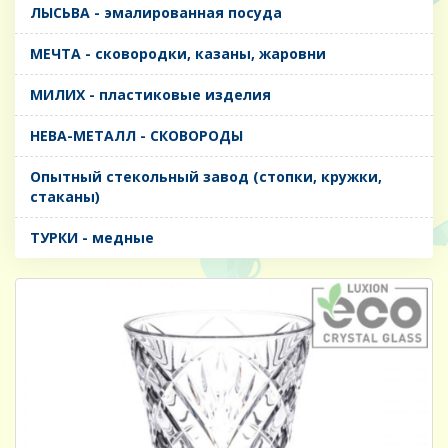
ЛЫСЬВА - эмалированная посуда
МЕЧТА - сковородки, казаны, жаровни
МИЛИХ - пластиковые изделия
НЕВА-МЕТАЛЛ - СКОВОРОДЫ
Опытный стекольный завод (стопки, кружки,
стаканы)
ТУРКИ - медные