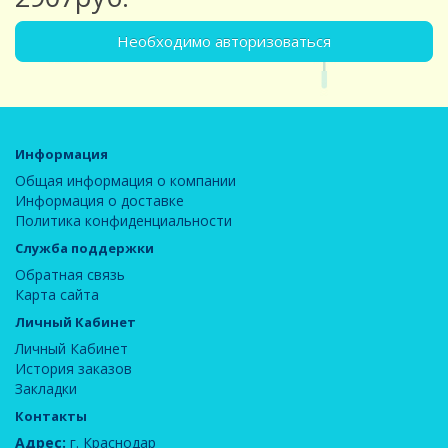
Необходимо авторизоваться
Информация
Общая информация о компании
Информация о доставке
Политика конфиденциальности
Служба поддержки
Обратная связь
Карта сайта
Личный Кабинет
Личный Кабинет
История заказов
Закладки
Контакты
Адрес:
г. Краснодар