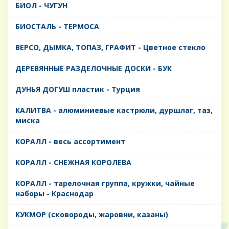
БИОЛ - ЧУГУН
БИОСТАЛЬ - ТЕРМОСА
ВЕРСО, ДЫМКА, ТОПАЗ, ГРАФИТ - Цветное стекло
ДЕРЕВЯННЫЕ РАЗДЕЛОЧНЫЕ ДОСКИ - БУК
ДУНЬЯ ДОГУШ пластик - Турция
КАЛИТВА - алюминиевые кастрюли, дуршлаг, таз,
миска
КОРАЛЛ - весь ассортимент
КОРАЛЛ - СНЕЖНАЯ КОРОЛЕВА
КОРАЛЛ - тарелочная группа, кружки, чайные
наборы - Краснодар
КУКМОР (сковороды, жаровни, казаны)