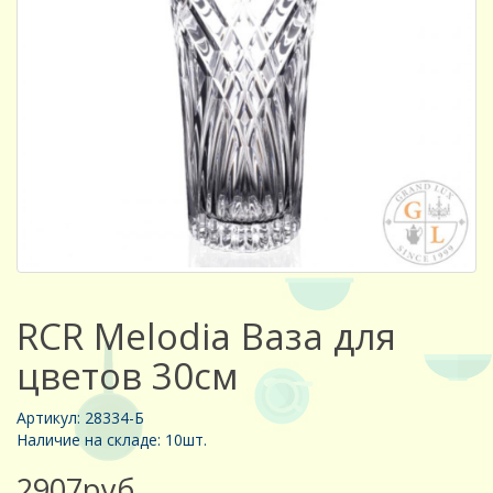
RCR Melodia Ваза для
цветов 30см
Артикул: 28334-Б
Наличие на складе: 10шт.
2907руб.