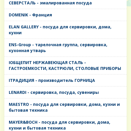
CЕВЕРСТАЛЬ - эмалированная посуда
DOMENIK - Франция
ELAN GALLERY - посуда для сервировки, дома,
кухни
ENS-Group - тарелочная группа, сервировка,
кухонная утварь
IОБЩЕПИТ НЕРЖАВЕЮЩАЯ СТАЛЬ -
ГАСТРОЕМКОСТИ, КАСТРЮЛИ, СТОЛОВЫЕ ПРИБОРЫ
IТРАДИЦИЯ - производитель ГОРНИЦА
LENARDI - сервировка, посуда, сувениры
MAESTRO - посуда для сервировки, дома, кухни и
бытовая техника
MAYER&BOCH - посуда для сервировки, дома,
кухни и бытовая техника