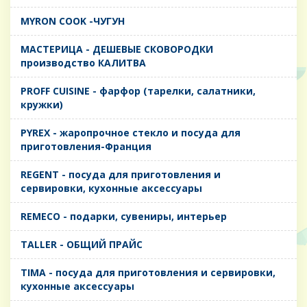
MYRON COOK -ЧУГУН
MАСТЕРИЦА - ДЕШЕВЫЕ СКОВОРОДКИ
производство КАЛИТВА
PROFF CUISINE - фарфор (тарелки, салатники,
кружки)
PYREX - жаропрочное стекло и посуда для
приготовления-Франция
REGENT - посуда для приготовления и
сервировки, кухонные аксессуары
REMECO - подарки, сувениры, интерьер
TALLER - ОБЩИЙ ПРАЙС
TIMA - посуда для приготовления и сервировки,
кухонные аксессуары