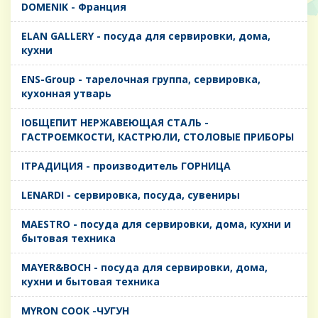
DOMENIK - Франция
ELAN GALLERY - посуда для сервировки, дома,
кухни
ENS-Group - тарелочная группа, сервировка,
кухонная утварь
IОБЩЕПИТ НЕРЖАВЕЮЩАЯ СТАЛЬ -
ГАСТРОЕМКОСТИ, КАСТРЮЛИ, СТОЛОВЫЕ ПРИБОРЫ
IТРАДИЦИЯ - производитель ГОРНИЦА
LENARDI - сервировка, посуда, сувениры
MAESTRO - посуда для сервировки, дома, кухни и
бытовая техника
MAYER&BOCH - посуда для сервировки, дома,
кухни и бытовая техника
MYRON COOK -ЧУГУН