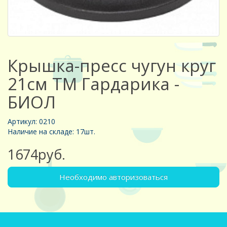
Крышка-пресс чугун круг
21см ТМ Гардарика -
БИОЛ
Артикул: 0210
Наличие на складе: 17шт.
1674руб.
Необходимо авторизоваться