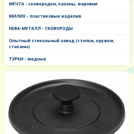
МЕЧТА - сковородки, казаны, жаровни
МИЛИХ - пластиковые изделия
НЕВА-МЕТАЛЛ - СКОВОРОДЫ
Опытный стекольный завод (стопки, кружки,
стаканы)
ТУРКИ - медные