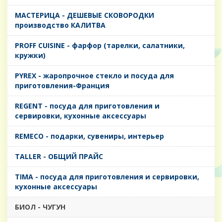
MАСТЕРИЦА - ДЕШЕВЫЕ СКОВОРОДКИ
производство КАЛИТВА
PROFF CUISINE - фарфор (тарелки, салатники,
кружки)
PYREX - жаропрочное стекло и посуда для
приготовления-Франция
REGENT - посуда для приготовления и
сервировки, кухонные аксессуары
REMECO - подарки, сувениры, интерьер
TALLER - ОБЩИЙ ПРАЙС
TIMA - посуда для приготовления и сервировки,
кухонные аксессуары
БИОЛ - ЧУГУН