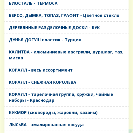
БИОСТАЛЬ - ТЕРМОСА
ВЕРСО, ДЫМКА, ТОПАЗ, ГРАФИТ - Цветное стекло
ДЕРЕВЯННЫЕ РАЗДЕЛОЧНЫЕ ДОСКИ - БУК
ДУНЬЯ ДОГУШ пластик - Турция
КАЛИТВА - алюминиевые кастрюли, дуршлаг, таз,
миска
КОРАЛЛ - весь ассортимент
КОРАЛЛ - СНЕЖНАЯ КОРОЛЕВА
КОРАЛЛ - тарелочная группа, кружки, чайные
наборы - Краснодар
КУКМОР (сковороды, жаровни, казаны)
ЛЫСЬВА - эмалированная посуда