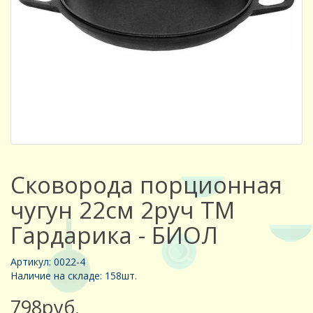
Сковорода порционная
чугун 22см 2руч ТМ
Гардарика - БИОЛ
Артикул: 0022-4
Наличие на складе: 158шт.
798руб.