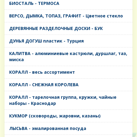
БИОСТАЛЬ - ТЕРМОСА
ВЕРСО, ДЫМКА, ТОПАЗ, ГРАФИТ - Цветное стекло
ДЕРЕВЯННЫЕ РАЗДЕЛОЧНЫЕ ДОСКИ - БУК
ДУНЬЯ ДОГУШ пластик - Турция
КАЛИТВА - алюминиевые кастрюли, дуршлаг, таз,
миска
КОРАЛЛ - весь ассортимент
КОРАЛЛ - СНЕЖНАЯ КОРОЛЕВА
КОРАЛЛ - тарелочная группа, кружки, чайные
наборы - Краснодар
КУКМОР (сковороды, жаровни, казаны)
ЛЫСЬВА - эмалированная посуда