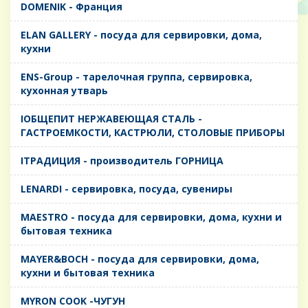
DOMENIK - Франция
ELAN GALLERY - посуда для сервировки, дома,
кухни
ENS-Group - тарелочная группа, сервировка,
кухонная утварь
IОБЩЕПИТ НЕРЖАВЕЮЩАЯ СТАЛЬ -
ГАСТРОЕМКОСТИ, КАСТРЮЛИ, СТОЛОВЫЕ ПРИБОРЫ
IТРАДИЦИЯ - производитель ГОРНИЦА
LENARDI - сервировка, посуда, сувениры
MAESTRO - посуда для сервировки, дома, кухни и
бытовая техника
MAYER&BOCH - посуда для сервировки, дома,
кухни и бытовая техника
MYRON COOK -ЧУГУН