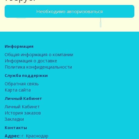
Необходимо авторизоваться
Информация
Общая информация о компании
Информация о доставке
Политика конфиденциальности
Служба поддержки
Обратная связь
Карта сайта
Личный Кабинет
Личный Кабинет
История заказов
Закладки
Контакты
Адрес:
г. Краснодар