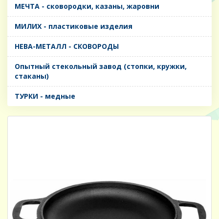
МЕЧТА - сковородки, казаны, жаровни
МИЛИХ - пластиковые изделия
НЕВА-МЕТАЛЛ - СКОВОРОДЫ
Опытный стекольный завод (стопки, кружки,
стаканы)
ТУРКИ - медные