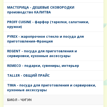
MАСТЕРИЦА - ДЕШЕВЫЕ СКОВОРОДКИ
производство КАЛИТВА
PROFF CUISINE - фарфор (тарелки, салатники,
кружки)
PYREX - жаропрочное стекло и посуда для
приготовления-Франция
REGENT - посуда для приготовления и
сервировки, кухонные аксессуары
REMECO - подарки, сувениры, интерьер
TALLER - ОБЩИЙ ПРАЙС
TIMA - посуда для приготовления и сервировки,
кухонные аксессуары
БИОЛ - ЧУГУН