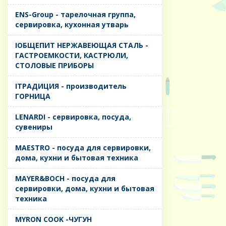
ENS-Group - тарелочная группа,
сервировка, кухонная утварь
IОБЩЕПИТ НЕРЖАВЕЮЩАЯ СТАЛЬ -
ГАСТРОЕМКОСТИ, КАСТРЮЛИ,
СТОЛОВЫЕ ПРИБОРЫ
IТРАДИЦИЯ - производитель
ГОРНИЦА
LENARDI - сервировка, посуда,
сувениры
MAESTRO - посуда для сервировки,
дома, кухни и бытовая техника
MAYER&BOCH - посуда для
сервировки, дома, кухни и бытовая
техника
MYRON COOK -ЧУГУН