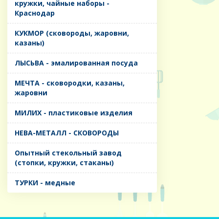
кружки, чайные наборы -
Краснодар
КУКМОР (сковороды, жаровни,
казаны)
ЛЫСЬВА - эмалированная посуда
МЕЧТА - сковородки, казаны,
жаровни
МИЛИХ - пластиковые изделия
НЕВА-МЕТАЛЛ - СКОВОРОДЫ
Опытный стекольный завод
(стопки, кружки, стаканы)
ТУРКИ - медные