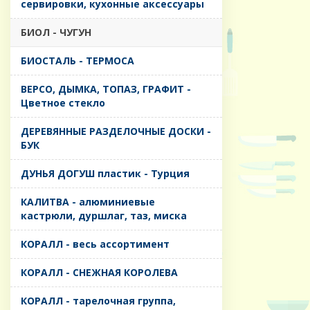
сервировки, кухонные аксессуары
БИОЛ - ЧУГУН
БИОСТАЛЬ - ТЕРМОСА
ВЕРСО, ДЫМКА, ТОПАЗ, ГРАФИТ -
Цветное стекло
ДЕРЕВЯННЫЕ РАЗДЕЛОЧНЫЕ ДОСКИ -
БУК
ДУНЬЯ ДОГУШ пластик - Турция
КАЛИТВА - алюминиевые
кастрюли, дуршлаг, таз, миска
КОРАЛЛ - весь ассортимент
КОРАЛЛ - СНЕЖНАЯ КОРОЛЕВА
КОРАЛЛ - тарелочная группа,