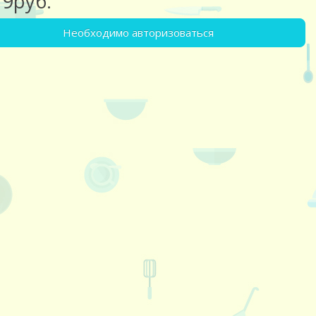
19руб.
Необходимо авторизоваться