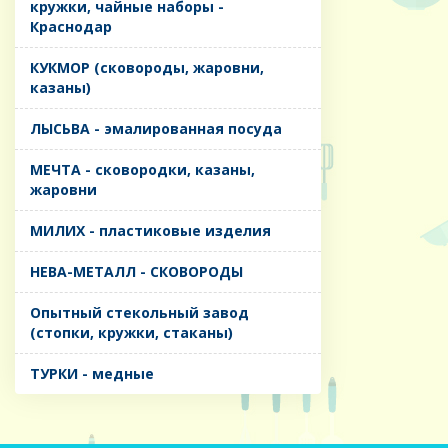
кружки, чайные наборы -
Краснодар
КУКМОР (сковороды, жаровни,
казаны)
ЛЫСЬВА - эмалированная посуда
МЕЧТА - сковородки, казаны,
жаровни
МИЛИХ - пластиковые изделия
НЕВА-МЕТАЛЛ - СКОВОРОДЫ
Опытный стекольный завод
(стопки, кружки, стаканы)
ТУРКИ - медные