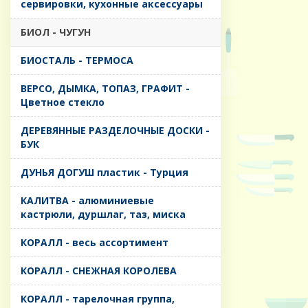
сервировки, кухонные аксессуары
БИОЛ - ЧУГУН
БИОСТАЛЬ - ТЕРМОСА
ВЕРСО, ДЫМКА, ТОПАЗ, ГРАФИТ -
Цветное стекло
ДЕРЕВЯННЫЕ РАЗДЕЛОЧНЫЕ ДОСКИ -
БУК
ДУНЬЯ ДОГУШ пластик - Турция
КАЛИТВА - алюминиевые
кастрюли, дуршлаг, таз, миска
КОРАЛЛ - весь ассортимент
КОРАЛЛ - СНЕЖНАЯ КОРОЛЕВА
КОРАЛЛ - тарелочная группа,