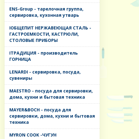
ENS-Group - тарелочная группа,
сервировка, кухонная утварь
IОБЩЕПИТ НЕРЖАВЕЮЩАЯ СТАЛЬ -
ГАСТРОЕМКОСТИ, КАСТРЮЛИ,
СТОЛОВЫЕ ПРИБОРЫ
IТРАДИЦИЯ - производитель
ГОРНИЦА
LENARDI - сервировка, посуда,
сувениры
MAESTRO - посуда для сервировки,
дома, кухни и бытовая техника
MAYER&BOCH - посуда для
сервировки, дома, кухни и бытовая
техника
MYRON COOK -ЧУГУН