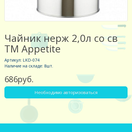
Чайник нерж 2,0л со св
TM Appetite
Артикул: LKD-074
Наличие на складе: 8шт.
686руб.
Необходимо авторизоваться