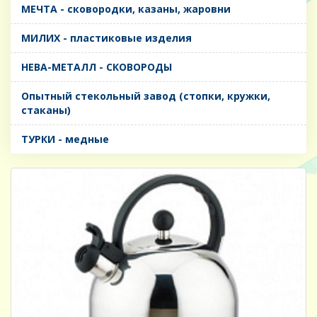
МЕЧТА - сковородки, казаны, жаровни
МИЛИХ - пластиковые изделия
НЕВА-МЕТАЛЛ - СКОВОРОДЫ
Опытный стекольный завод (стопки, кружки,
стаканы)
ТУРКИ - медные