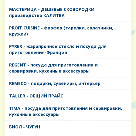
MАСТЕРИЦА - ДЕШЕВЫЕ СКОВОРОДКИ
производство КАЛИТВА
PROFF CUISINE - фарфор (тарелки, салатники,
кружки)
PYREX - жаропрочное стекло и посуда для
приготовления-Франция
REGENT - посуда для приготовления и
сервировки, кухонные аксессуары
REMECO - подарки, сувениры, интерьер
TALLER - ОБЩИЙ ПРАЙС
TIMA - посуда для приготовления и сервировки,
кухонные аксессуары
БИОЛ - ЧУГУН