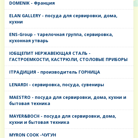
DOMENIK - Франция
ELAN GALLERY - посуда для сервировки, дома,
кухни
ENS-Group - тарелочная группа, сервировка,
кухонная утварь
IОБЩЕПИТ НЕРЖАВЕЮЩАЯ СТАЛЬ -
ГАСТРОЕМКОСТИ, КАСТРЮЛИ, СТОЛОВЫЕ ПРИБОРЫ
IТРАДИЦИЯ - производитель ГОРНИЦА
LENARDI - сервировка, посуда, сувениры
MAESTRO - посуда для сервировки, дома, кухни и
бытовая техника
MAYER&BOCH - посуда для сервировки, дома,
кухни и бытовая техника
MYRON COOK -ЧУГУН