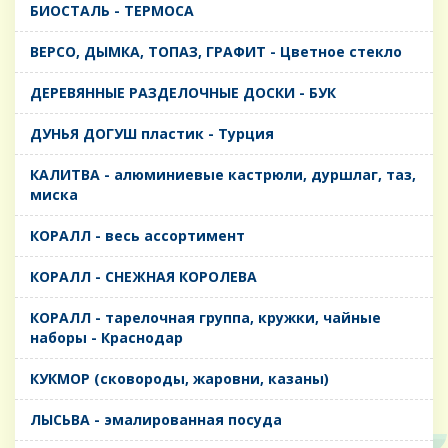
БИОСТАЛЬ - ТЕРМОСА
ВЕРСО, ДЫМКА, ТОПАЗ, ГРАФИТ - Цветное стекло
ДЕРЕВЯННЫЕ РАЗДЕЛОЧНЫЕ ДОСКИ - БУК
ДУНЬЯ ДОГУШ пластик - Турция
КАЛИТВА - алюминиевые кастрюли, дуршлаг, таз,
миска
КОРАЛЛ - весь ассортимент
КОРАЛЛ - СНЕЖНАЯ КОРОЛЕВА
КОРАЛЛ - тарелочная группа, кружки, чайные
наборы - Краснодар
КУКМОР (сковороды, жаровни, казаны)
ЛЫСЬВА - эмалированная посуда