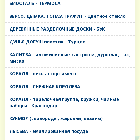
БИОСТАЛЬ - ТЕРМОСА
ВЕРСО, ДЫМКА, ТОПАЗ, ГРАФИТ - Цветное стекло
ДЕРЕВЯННЫЕ РАЗДЕЛОЧНЫЕ ДОСКИ - БУК
ДУНЬЯ ДОГУШ пластик - Турция
КАЛИТВА - алюминиевые кастрюли, дуршлаг, таз,
миска
КОРАЛЛ - весь ассортимент
КОРАЛЛ - СНЕЖНАЯ КОРОЛЕВА
КОРАЛЛ - тарелочная группа, кружки, чайные
наборы - Краснодар
КУКМОР (сковороды, жаровни, казаны)
ЛЫСЬВА - эмалированная посуда