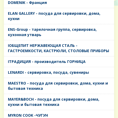
DOMENIK - Франция
ELAN GALLERY - посуда для сервировки, дома,
кухни
ENS-Group - тарелочная группа, сервировка,
кухонная утварь
IОБЩЕПИТ НЕРЖАВЕЮЩАЯ СТАЛЬ -
ГАСТРОЕМКОСТИ, КАСТРЮЛИ, СТОЛОВЫЕ ПРИБОРЫ
IТРАДИЦИЯ - производитель ГОРНИЦА
LENARDI - сервировка, посуда, сувениры
MAESTRO - посуда для сервировки, дома, кухни и
бытовая техника
MAYER&BOCH - посуда для сервировки, дома,
кухни и бытовая техника
MYRON COOK -ЧУГУН