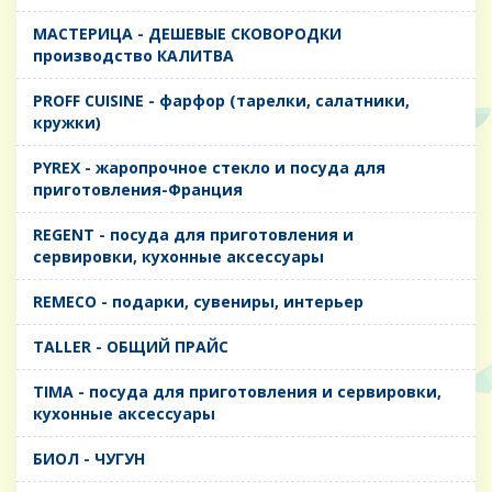
MАСТЕРИЦА - ДЕШЕВЫЕ СКОВОРОДКИ
производство КАЛИТВА
PROFF CUISINE - фарфор (тарелки, салатники,
кружки)
PYREX - жаропрочное стекло и посуда для
приготовления-Франция
REGENT - посуда для приготовления и
сервировки, кухонные аксессуары
REMECO - подарки, сувениры, интерьер
TALLER - ОБЩИЙ ПРАЙС
TIMA - посуда для приготовления и сервировки,
кухонные аксессуары
БИОЛ - ЧУГУН