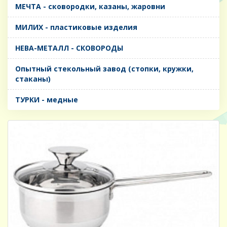
МЕЧТА - сковородки, казаны, жаровни
МИЛИХ - пластиковые изделия
НЕВА-МЕТАЛЛ - СКОВОРОДЫ
Опытный стекольный завод (стопки, кружки,
стаканы)
ТУРКИ - медные