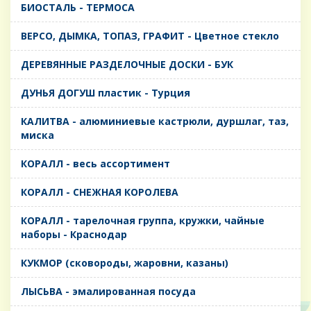
БИОСТАЛЬ - ТЕРМОСА
ВЕРСО, ДЫМКА, ТОПАЗ, ГРАФИТ - Цветное стекло
ДЕРЕВЯННЫЕ РАЗДЕЛОЧНЫЕ ДОСКИ - БУК
ДУНЬЯ ДОГУШ пластик - Турция
КАЛИТВА - алюминиевые кастрюли, дуршлаг, таз,
миска
КОРАЛЛ - весь ассортимент
КОРАЛЛ - СНЕЖНАЯ КОРОЛЕВА
КОРАЛЛ - тарелочная группа, кружки, чайные
наборы - Краснодар
КУКМОР (сковороды, жаровни, казаны)
ЛЫСЬВА - эмалированная посуда