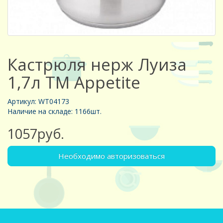
Кастрюля нерж Луиза
1,7л ТМ Appetite
Артикул: WT04173
Наличие на складе: 1166шт.
1057руб.
Необходимо авторизоваться