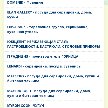
DOMENIK - Франция
ELAN GALLERY - посуда для сервировки, дома,
кухни
ENS-Group - тарелочная группа, сервировка,
кухонная утварь
IОБЩЕПИТ НЕРЖАВЕЮЩАЯ СТАЛЬ -
ГАСТРОЕМКОСТИ, КАСТРЮЛИ, СТОЛОВЫЕ ПРИБОРЫ
IТРАДИЦИЯ - производитель ГОРНИЦА
LENARDI - сервировка, посуда, сувениры
MAESTRO - посуда для сервировки, дома, кухни и
бытовая техника
MAYER&BOCH - посуда для сервировки, дома,
кухни и бытовая техника
MYRON COOK -ЧУГУН