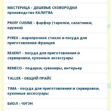
MАСТЕРИЦА - ДЕШЕВЫЕ СКОВОРОДКИ
производство КАЛИТВА
PROFF CUISINE - фарфор (тарелки, салатники,
кружки)
PYREX - жаропрочное стекло и посуда для
приготовления-Франция
REGENT - посуда для приготовления и
сервировки, кухонные аксессуары
REMECO - подарки, сувениры, интерьер
TALLER - ОБЩИЙ ПРАЙС
TIMA - посуда для приготовления и сервировки,
кухонные аксессуары
БИОЛ - ЧУГУН