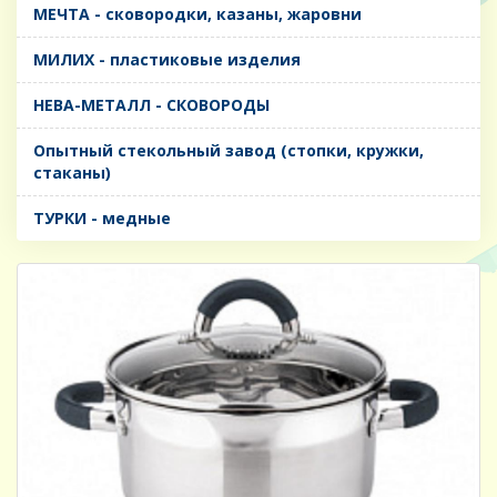
МЕЧТА - сковородки, казаны, жаровни
МИЛИХ - пластиковые изделия
НЕВА-МЕТАЛЛ - СКОВОРОДЫ
Опытный стекольный завод (стопки, кружки,
стаканы)
ТУРКИ - медные