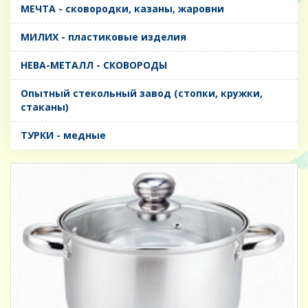
МЕЧТА - сковородки, казаны, жаровни
МИЛИХ - пластиковые изделия
НЕВА-МЕТАЛЛ - СКОВОРОДЫ
Опытный стекольный завод (стопки, кружки,
стаканы)
ТУРКИ - медные