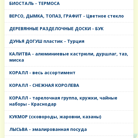
БИОСТАЛЬ - ТЕРМОСА
ВЕРСО, ДЫМКА, ТОПАЗ, ГРАФИТ - Цветное стекло
ДЕРЕВЯННЫЕ РАЗДЕЛОЧНЫЕ ДОСКИ - БУК
ДУНЬЯ ДОГУШ пластик - Турция
КАЛИТВА - алюминиевые кастрюли, дуршлаг, таз,
миска
КОРАЛЛ - весь ассортимент
КОРАЛЛ - СНЕЖНАЯ КОРОЛЕВА
КОРАЛЛ - тарелочная группа, кружки, чайные
наборы - Краснодар
КУКМОР (сковороды, жаровни, казаны)
ЛЫСЬВА - эмалированная посуда