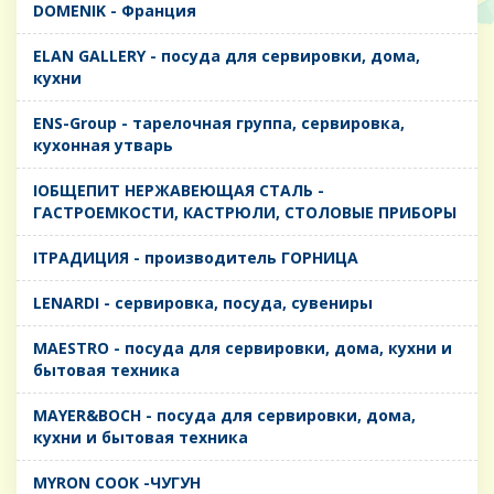
DOMENIK - Франция
ELAN GALLERY - посуда для сервировки, дома,
кухни
ENS-Group - тарелочная группа, сервировка,
кухонная утварь
IОБЩЕПИТ НЕРЖАВЕЮЩАЯ СТАЛЬ -
ГАСТРОЕМКОСТИ, КАСТРЮЛИ, СТОЛОВЫЕ ПРИБОРЫ
IТРАДИЦИЯ - производитель ГОРНИЦА
LENARDI - сервировка, посуда, сувениры
MAESTRO - посуда для сервировки, дома, кухни и
бытовая техника
MAYER&BOCH - посуда для сервировки, дома,
кухни и бытовая техника
MYRON COOK -ЧУГУН