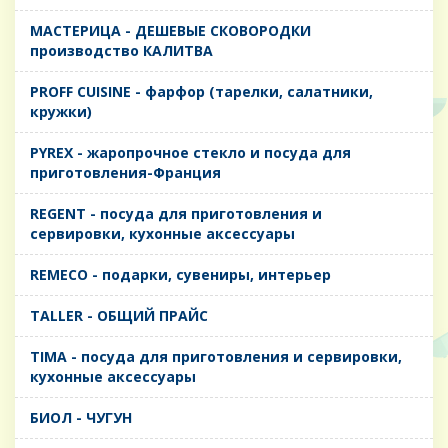
MАСТЕРИЦА - ДЕШЕВЫЕ СКОВОРОДКИ
производство КАЛИТВА
PROFF CUISINE - фарфор (тарелки, салатники,
кружки)
PYREX - жаропрочное стекло и посуда для
приготовления-Франция
REGENT - посуда для приготовления и
сервировки, кухонные аксессуары
REMECO - подарки, сувениры, интерьер
TALLER - ОБЩИЙ ПРАЙС
TIMA - посуда для приготовления и сервировки,
кухонные аксессуары
БИОЛ - ЧУГУН