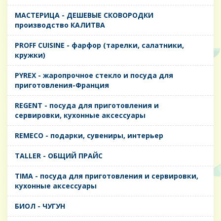
MАСТЕРИЦА - ДЕШЕВЫЕ СКОВОРОДКИ
производство КАЛИТВА
PROFF CUISINE - фарфор (тарелки, салатники,
кружки)
PYREX - жаропрочное стекло и посуда для
приготовления-Франция
REGENT - посуда для приготовления и
сервировки, кухонные аксессуары
REMECO - подарки, сувениры, интерьер
TALLER - ОБЩИЙ ПРАЙС
TIMA - посуда для приготовления и сервировки,
кухонные аксессуары
БИОЛ - ЧУГУН