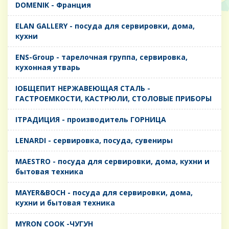
DOMENIK - Франция
ELAN GALLERY - посуда для сервировки, дома,
кухни
ENS-Group - тарелочная группа, сервировка,
кухонная утварь
IОБЩЕПИТ НЕРЖАВЕЮЩАЯ СТАЛЬ -
ГАСТРОЕМКОСТИ, КАСТРЮЛИ, СТОЛОВЫЕ ПРИБОРЫ
IТРАДИЦИЯ - производитель ГОРНИЦА
LENARDI - сервировка, посуда, сувениры
MAESTRO - посуда для сервировки, дома, кухни и
бытовая техника
MAYER&BOCH - посуда для сервировки, дома,
кухни и бытовая техника
MYRON COOK -ЧУГУН