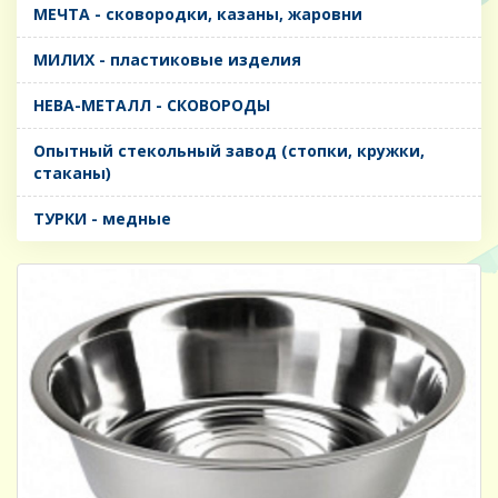
МЕЧТА - сковородки, казаны, жаровни
МИЛИХ - пластиковые изделия
НЕВА-МЕТАЛЛ - СКОВОРОДЫ
Опытный стекольный завод (стопки, кружки,
стаканы)
ТУРКИ - медные