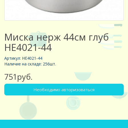
Миска нерж 44см глуб
HE4021-44
Артикул: HE4021-44
Наличие на складе: 256шт.
751руб.
Необходимо авторизоваться