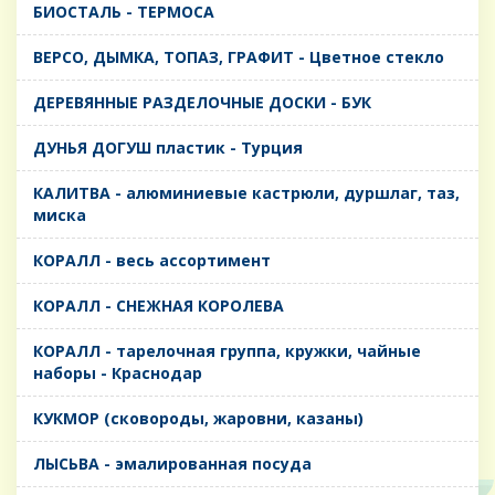
БИОСТАЛЬ - ТЕРМОСА
ВЕРСО, ДЫМКА, ТОПАЗ, ГРАФИТ - Цветное стекло
ДЕРЕВЯННЫЕ РАЗДЕЛОЧНЫЕ ДОСКИ - БУК
ДУНЬЯ ДОГУШ пластик - Турция
КАЛИТВА - алюминиевые кастрюли, дуршлаг, таз,
миска
КОРАЛЛ - весь ассортимент
КОРАЛЛ - СНЕЖНАЯ КОРОЛЕВА
КОРАЛЛ - тарелочная группа, кружки, чайные
наборы - Краснодар
КУКМОР (сковороды, жаровни, казаны)
ЛЫСЬВА - эмалированная посуда