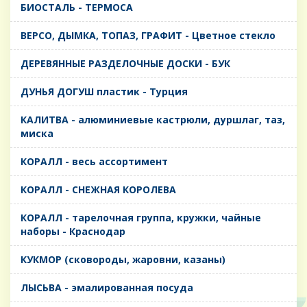
БИОСТАЛЬ - ТЕРМОСА
ВЕРСО, ДЫМКА, ТОПАЗ, ГРАФИТ - Цветное стекло
ДЕРЕВЯННЫЕ РАЗДЕЛОЧНЫЕ ДОСКИ - БУК
ДУНЬЯ ДОГУШ пластик - Турция
КАЛИТВА - алюминиевые кастрюли, дуршлаг, таз,
миска
КОРАЛЛ - весь ассортимент
КОРАЛЛ - СНЕЖНАЯ КОРОЛЕВА
КОРАЛЛ - тарелочная группа, кружки, чайные
наборы - Краснодар
КУКМОР (сковороды, жаровни, казаны)
ЛЫСЬВА - эмалированная посуда