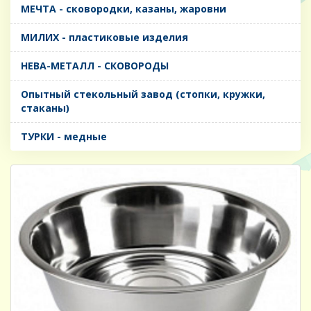
МЕЧТА - сковородки, казаны, жаровни
МИЛИХ - пластиковые изделия
НЕВА-МЕТАЛЛ - СКОВОРОДЫ
Опытный стекольный завод (стопки, кружки,
стаканы)
ТУРКИ - медные