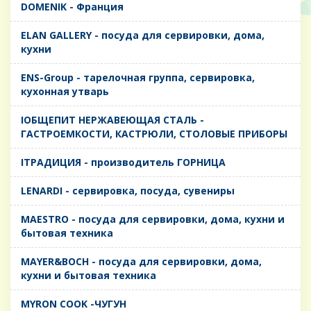
DOMENIK - Франция
ELAN GALLERY - посуда для сервировки, дома,
кухни
ENS-Group - тарелочная группа, сервировка,
кухонная утварь
IОБЩЕПИТ НЕРЖАВЕЮЩАЯ СТАЛЬ -
ГАСТРОЕМКОСТИ, КАСТРЮЛИ, СТОЛОВЫЕ ПРИБОРЫ
IТРАДИЦИЯ - производитель ГОРНИЦА
LENARDI - сервировка, посуда, сувениры
MAESTRO - посуда для сервировки, дома, кухни и
бытовая техника
MAYER&BOCH - посуда для сервировки, дома,
кухни и бытовая техника
MYRON COOK -ЧУГУН