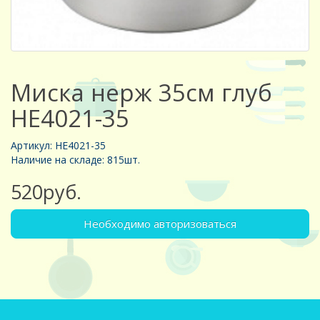
Миска нерж 35см глуб
HE4021-35
Артикул: HE4021-35
Наличие на складе: 815шт.
520руб.
Необходимо авторизоваться