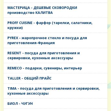
MАСТЕРИЦА - ДЕШЕВЫЕ СКОВОРОДКИ
производство КАЛИТВА
PROFF CUISINE - фарфор (тарелки, салатники,
кружки)
PYREX - жаропрочное стекло и посуда для
приготовления-Франция
REGENT - посуда для приготовления и
сервировки, кухонные аксессуары
REMECO - подарки, сувениры, интерьер
TALLER - ОБЩИЙ ПРАЙС
TIMA - посуда для приготовления и сервировки,
кухонные аксессуары
БИОЛ - ЧУГУН