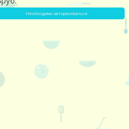
3руб.
Необходимо авторизоваться