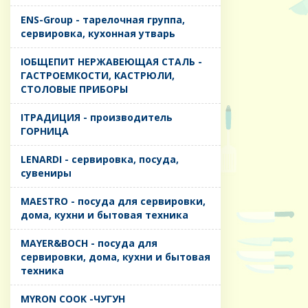
ENS-Group - тарелочная группа,
сервировка, кухонная утварь
IОБЩЕПИТ НЕРЖАВЕЮЩАЯ СТАЛЬ -
ГАСТРОЕМКОСТИ, КАСТРЮЛИ,
СТОЛОВЫЕ ПРИБОРЫ
IТРАДИЦИЯ - производитель
ГОРНИЦА
LENARDI - сервировка, посуда,
сувениры
MAESTRO - посуда для сервировки,
дома, кухни и бытовая техника
MAYER&BOCH - посуда для
сервировки, дома, кухни и бытовая
техника
MYRON COOK -ЧУГУН