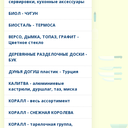
сервировки, кухонные аксессуары
БИОЛ - ЧУГУН
БИОСТАЛЬ - ТЕРМОСА
ВЕРСО, ДЫМКА, ТОПАЗ, ГРАФИТ -
Цветное стекло
ДЕРЕВЯННЫЕ РАЗДЕЛОЧНЫЕ ДОСКИ -
БУК
ДУНЬЯ ДОГУШ пластик - Турция
КАЛИТВА - алюминиевые
кастрюли, дуршлаг, таз, миска
КОРАЛЛ - весь ассортимент
КОРАЛЛ - СНЕЖНАЯ КОРОЛЕВА
КОРАЛЛ - тарелочная группа,