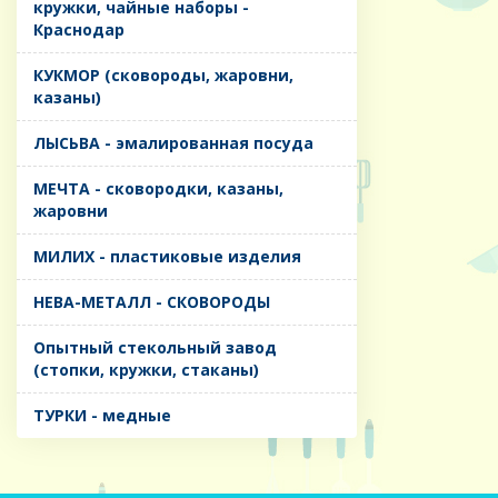
кружки, чайные наборы -
Краснодар
КУКМОР (сковороды, жаровни,
казаны)
ЛЫСЬВА - эмалированная посуда
МЕЧТА - сковородки, казаны,
жаровни
МИЛИХ - пластиковые изделия
НЕВА-МЕТАЛЛ - СКОВОРОДЫ
Опытный стекольный завод
(стопки, кружки, стаканы)
ТУРКИ - медные