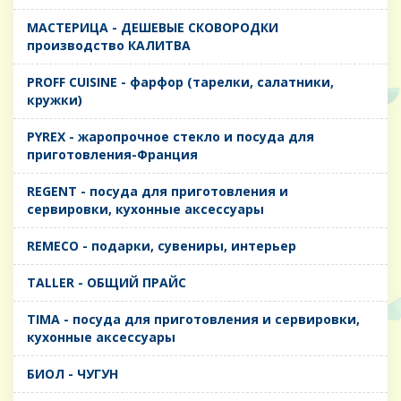
MАСТЕРИЦА - ДЕШЕВЫЕ СКОВОРОДКИ
производство КАЛИТВА
PROFF CUISINE - фарфор (тарелки, салатники,
кружки)
PYREX - жаропрочное стекло и посуда для
приготовления-Франция
REGENT - посуда для приготовления и
сервировки, кухонные аксессуары
REMECO - подарки, сувениры, интерьер
TALLER - ОБЩИЙ ПРАЙС
TIMA - посуда для приготовления и сервировки,
кухонные аксессуары
БИОЛ - ЧУГУН