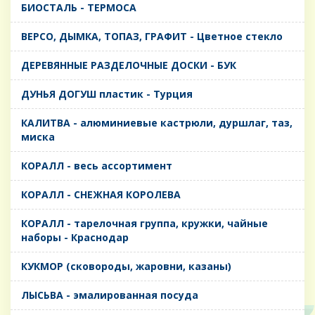
БИОСТАЛЬ - ТЕРМОСА
ВЕРСО, ДЫМКА, ТОПАЗ, ГРАФИТ - Цветное стекло
ДЕРЕВЯННЫЕ РАЗДЕЛОЧНЫЕ ДОСКИ - БУК
ДУНЬЯ ДОГУШ пластик - Турция
КАЛИТВА - алюминиевые кастрюли, дуршлаг, таз,
миска
КОРАЛЛ - весь ассортимент
КОРАЛЛ - СНЕЖНАЯ КОРОЛЕВА
КОРАЛЛ - тарелочная группа, кружки, чайные
наборы - Краснодар
КУКМОР (сковороды, жаровни, казаны)
ЛЫСЬВА - эмалированная посуда