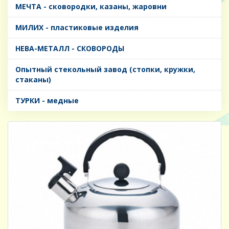
МЕЧТА - сковородки, казаны, жаровни
МИЛИХ - пластиковые изделия
НЕВА-МЕТАЛЛ - СКОВОРОДЫ
Опытный стекольный завод (стопки, кружки,
стаканы)
ТУРКИ - медные