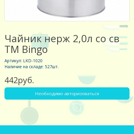
Чайник нерж 2,0л со св
TM Bingo
Артикул: LKD-1020
Наличие на складе: 527шт.
442руб.
Необходимо авторизоваться