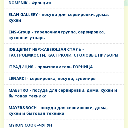
DOMENIK - Франция
ELAN GALLERY - посуда для сервировки, дома,
кухни
ENS-Group - тарелочная группа, сервировка,
кухонная утварь
IОБЩЕПИТ НЕРЖАВЕЮЩАЯ СТАЛЬ -
ГАСТРОЕМКОСТИ, КАСТРЮЛИ, СТОЛОВЫЕ ПРИБОРЫ
IТРАДИЦИЯ - производитель ГОРНИЦА
LENARDI - сервировка, посуда, сувениры
MAESTRO - посуда для сервировки, дома, кухни и
бытовая техника
MAYER&BOCH - посуда для сервировки, дома,
кухни и бытовая техника
MYRON COOK -ЧУГУН