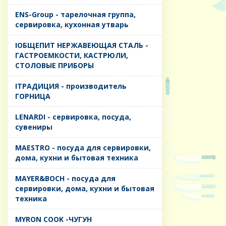
ENS-Group - тарелочная группа,
сервировка, кухонная утварь
IОБЩЕПИТ НЕРЖАВЕЮЩАЯ СТАЛЬ -
ГАСТРОЕМКОСТИ, КАСТРЮЛИ,
СТОЛОВЫЕ ПРИБОРЫ
IТРАДИЦИЯ - производитель
ГОРНИЦА
LENARDI - сервировка, посуда,
сувениры
MAESTRO - посуда для сервировки,
дома, кухни и бытовая техника
MAYER&BOCH - посуда для
сервировки, дома, кухни и бытовая
техника
MYRON COOK -ЧУГУН