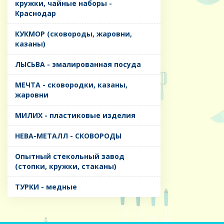
кружки, чайные наборы -
Краснодар
КУКМОР (сковороды, жаровни,
казаны)
ЛЫСЬВА - эмалированная посуда
МЕЧТА - сковородки, казаны,
жаровни
МИЛИХ - пластиковые изделия
НЕВА-МЕТАЛЛ - СКОВОРОДЫ
Опытный стекольный завод
(стопки, кружки, стаканы)
ТУРКИ - медные