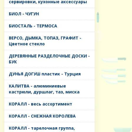
сервировки, кухонные аксессуары
БИОЛ - ЧУГУН
БИОСТАЛЬ - ТЕРМОСА
ВЕРСО, ДЫМКА, ТОПАЗ, ГРАФИТ -
Цветное стекло
ДЕРЕВЯННЫЕ РАЗДЕЛОЧНЫЕ ДОСКИ -
БУК
ДУНЬЯ ДОГУШ пластик - Турция
КАЛИТВА - алюминиевые
кастрюли, дуршлаг, таз, миска
КОРАЛЛ - весь ассортимент
КОРАЛЛ - СНЕЖНАЯ КОРОЛЕВА
КОРАЛЛ - тарелочная группа,