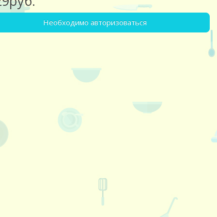
29руб.
Необходимо авторизоваться