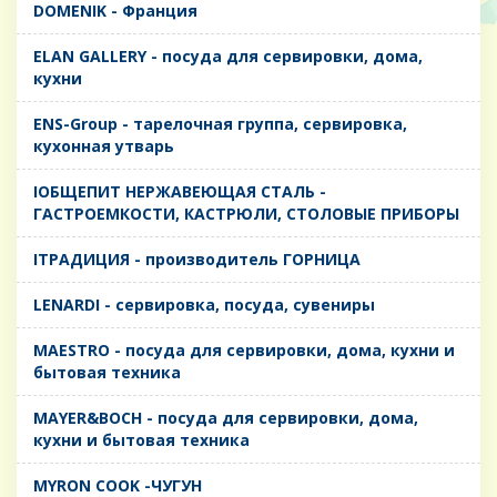
DOMENIK - Франция
ELAN GALLERY - посуда для сервировки, дома,
кухни
ENS-Group - тарелочная группа, сервировка,
кухонная утварь
IОБЩЕПИТ НЕРЖАВЕЮЩАЯ СТАЛЬ -
ГАСТРОЕМКОСТИ, КАСТРЮЛИ, СТОЛОВЫЕ ПРИБОРЫ
IТРАДИЦИЯ - производитель ГОРНИЦА
LENARDI - сервировка, посуда, сувениры
MAESTRO - посуда для сервировки, дома, кухни и
бытовая техника
MAYER&BOCH - посуда для сервировки, дома,
кухни и бытовая техника
MYRON COOK -ЧУГУН