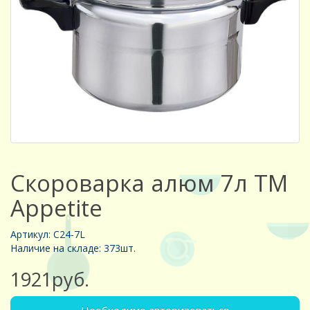
Скороварка алюм 7л TM
Appetite
Артикул: C24-7L
Наличие на складе: 373шт.
1921руб.