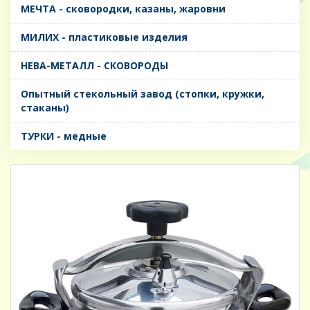
МЕЧТА - сковородки, казаны, жаровни
МИЛИХ - пластиковые изделия
НЕВА-МЕТАЛЛ - СКОВОРОДЫ
Опытный стекольный завод (стопки, кружки,
стаканы)
ТУРКИ - медные