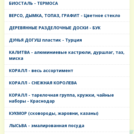
БИОСТАЛЬ - ТЕРМОСА
ВЕРСО, ДЫМКА, ТОПАЗ, ГРАФИТ - Цветное стекло
ДЕРЕВЯННЫЕ РАЗДЕЛОЧНЫЕ ДОСКИ - БУК
ДУНЬЯ ДОГУШ пластик - Турция
КАЛИТВА - алюминиевые кастрюли, дуршлаг, таз,
миска
КОРАЛЛ - весь ассортимент
КОРАЛЛ - СНЕЖНАЯ КОРОЛЕВА
КОРАЛЛ - тарелочная группа, кружки, чайные
наборы - Краснодар
КУКМОР (сковороды, жаровни, казаны)
ЛЫСЬВА - эмалированная посуда