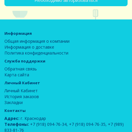
Необходимо авторизоваться
Информация
Общая информация о компании
Информация о доставке
Политика конфиденциальности
Служба поддержки
Обратная связь
Карта сайта
Личный Кабинет
Личный Кабинет
История заказов
Закладки
Контакты
Адрес:
г. Краснодар
Телефоны:
+7 (918) 094-76-34
,
+7 (918) 094-76-35
,
+7 (989)
833-81-76