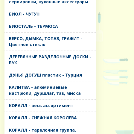
сервировки, кухонные аксессуары
БИОЛ - ЧУГУН
БИОСТАЛЬ - ТЕРМОСА
ВЕРСО, ДЫМКА, ТОПАЗ, ГРАФИТ -
Цветное стекло
ДЕРЕВЯННЫЕ РАЗДЕЛОЧНЫЕ ДОСКИ -
БУК
ДУНЬЯ ДОГУШ пластик - Турция
КАЛИТВА - алюминиевые
кастрюли, дуршлаг, таз, миска
КОРАЛЛ - весь ассортимент
КОРАЛЛ - СНЕЖНАЯ КОРОЛЕВА
КОРАЛЛ - тарелочная группа,