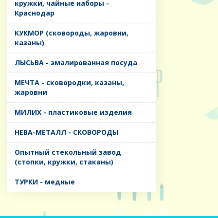
кружки, чайные наборы -
Краснодар
КУКМОР (сковороды, жаровни,
казаны)
ЛЫСЬВА - эмалированная посуда
МЕЧТА - сковородки, казаны,
жаровни
МИЛИХ - пластиковые изделия
НЕВА-МЕТАЛЛ - СКОВОРОДЫ
Опытный стекольный завод
(стопки, кружки, стаканы)
ТУРКИ - медные