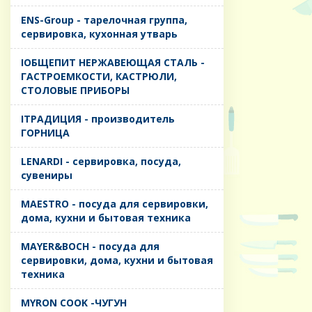
ENS-Group - тарелочная группа,
сервировка, кухонная утварь
IОБЩЕПИТ НЕРЖАВЕЮЩАЯ СТАЛЬ -
ГАСТРОЕМКОСТИ, КАСТРЮЛИ,
СТОЛОВЫЕ ПРИБОРЫ
IТРАДИЦИЯ - производитель
ГОРНИЦА
LENARDI - сервировка, посуда,
сувениры
MAESTRO - посуда для сервировки,
дома, кухни и бытовая техника
MAYER&BOCH - посуда для
сервировки, дома, кухни и бытовая
техника
MYRON COOK -ЧУГУН