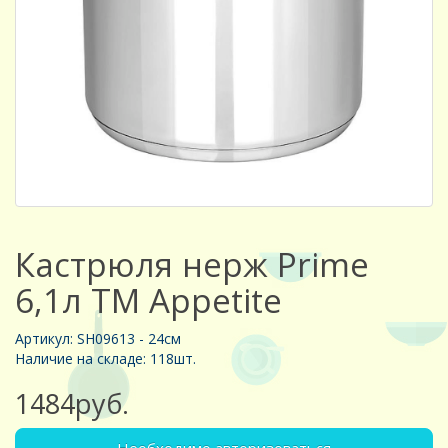
Кастрюля нерж Prime
6,1л ТМ Appetite
Артикул: SH09613 - 24см
Наличие на складе: 118шт.
1484руб.