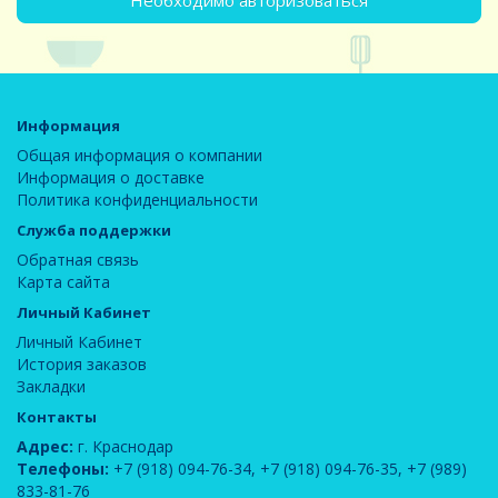
Необходимо авторизоваться
Информация
Общая информация о компании
Информация о доставке
Политика конфиденциальности
Служба поддержки
Обратная связь
Карта сайта
Личный Кабинет
Личный Кабинет
История заказов
Закладки
Контакты
Адрес:
г. Краснодар
Телефоны:
+7 (918) 094-76-34
,
+7 (918) 094-76-35
,
+7 (989)
833-81-76