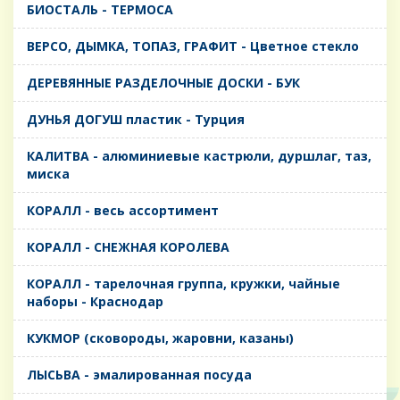
БИОСТАЛЬ - ТЕРМОСА
ВЕРСО, ДЫМКА, ТОПАЗ, ГРАФИТ - Цветное стекло
ДЕРЕВЯННЫЕ РАЗДЕЛОЧНЫЕ ДОСКИ - БУК
ДУНЬЯ ДОГУШ пластик - Турция
КАЛИТВА - алюминиевые кастрюли, дуршлаг, таз,
миска
КОРАЛЛ - весь ассортимент
КОРАЛЛ - СНЕЖНАЯ КОРОЛЕВА
КОРАЛЛ - тарелочная группа, кружки, чайные
наборы - Краснодар
КУКМОР (сковороды, жаровни, казаны)
ЛЫСЬВА - эмалированная посуда