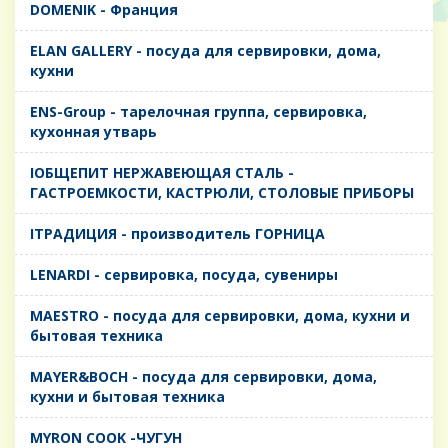
DOMENIK - Франция
ELAN GALLERY - посуда для сервировки, дома,
кухни
ENS-Group - тарелочная группа, сервировка,
кухонная утварь
IОБЩЕПИТ НЕРЖАВЕЮЩАЯ СТАЛЬ -
ГАСТРОЕМКОСТИ, КАСТРЮЛИ, СТОЛОВЫЕ ПРИБОРЫ
IТРАДИЦИЯ - производитель ГОРНИЦА
LENARDI - сервировка, посуда, сувениры
MAESTRO - посуда для сервировки, дома, кухни и
бытовая техника
MAYER&BOCH - посуда для сервировки, дома,
кухни и бытовая техника
MYRON COOK -ЧУГУН