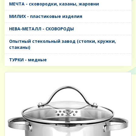
МЕЧТА - сковородки, казаны, жаровни
МИЛИХ - пластиковые изделия
НЕВА-МЕТАЛЛ - СКОВОРОДЫ
Опытный стекольный завод (стопки, кружки,
стаканы)
ТУРКИ - медные