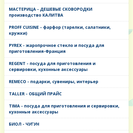
MАСТЕРИЦА - ДЕШЕВЫЕ СКОВОРОДКИ
производство КАЛИТВА
PROFF CUISINE - фарфор (тарелки, салатники,
кружки)
PYREX - жаропрочное стекло и посуда для
приготовления-Франция
REGENT - посуда для приготовления и
сервировки, кухонные аксессуары
REMECO - подарки, сувениры, интерьер
TALLER - ОБЩИЙ ПРАЙС
TIMA - посуда для приготовления и сервировки,
кухонные аксессуары
БИОЛ - ЧУГУН