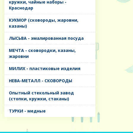
кружки, чайные наборы -
Краснодар
КУКМОР (сковороды, жаровни,
казаны)
ЛЫСЬВА - эмалированная посуда
МЕЧТА - сковородки, казаны,
жаровни
МИЛИХ - пластиковые изделия
НЕВА-МЕТАЛЛ - СКОВОРОДЫ
Опытный стекольный завод
(стопки, кружки, стаканы)
ТУРКИ - медные