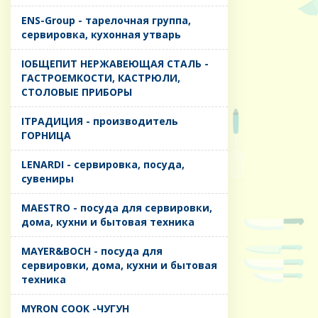
ENS-Group - тарелочная группа,
сервировка, кухонная утварь
IОБЩЕПИТ НЕРЖАВЕЮЩАЯ СТАЛЬ -
ГАСТРОЕМКОСТИ, КАСТРЮЛИ,
СТОЛОВЫЕ ПРИБОРЫ
IТРАДИЦИЯ - производитель
ГОРНИЦА
LENARDI - сервировка, посуда,
сувениры
MAESTRO - посуда для сервировки,
дома, кухни и бытовая техника
MAYER&BOCH - посуда для
сервировки, дома, кухни и бытовая
техника
MYRON COOK -ЧУГУН