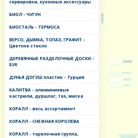
сервировки, кухонные аксессуары
БИОЛ - ЧУГУН
БИОСТАЛЬ - ТЕРМОСА
ВЕРСО, ДЫМКА, ТОПАЗ, ГРАФИТ -
Цветное стекло
ДЕРЕВЯННЫЕ РАЗДЕЛОЧНЫЕ ДОСКИ -
БУК
ДУНЬЯ ДОГУШ пластик - Турция
КАЛИТВА - алюминиевые
кастрюли, дуршлаг, таз, миска
КОРАЛЛ - весь ассортимент
КОРАЛЛ - СНЕЖНАЯ КОРОЛЕВА
КОРАЛЛ - тарелочная группа,